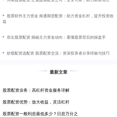
​股票软件主力资金 南通期货配资：助力资金杠杆，提升投资收
益
​崇左股票配资 揭秘主力资金动向：看懂股票背后的操盘手
​炒股配资选配资 股票配资交流：资深投资者分享经验与技巧
最新文章
股票配资业务：高杠杆资金服务详解
股票配资优势：放大收益，灵活杠杆
股票配资一般利息最低多少？日息万分之