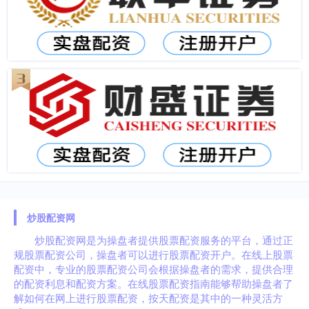
炒股配资网
炒股配资网是为操盘者提供股票配资服务的平台，通过正
规股票配资公司，操盘者可以进行股票配资开户。在线上股票
配资中，专业的股票配资公司会根据操盘者的需求，提供合理
的配资利息和配资方案。在线股票配资指南能够帮助操盘者了
解如何在网上进行股票配资，按天配资是其中的一种灵活方