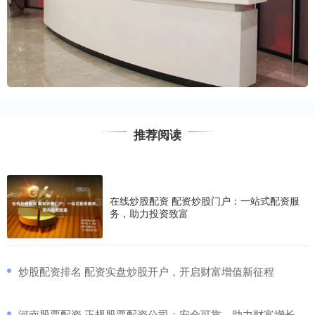
推荐阅读
在线炒股配资 配资炒股门户：一站式配资服
务，助力投资致富
​炒股配资排名 配资实盘炒股开户，开启财富增值新征程
​河南股票配资 正规股票配资公司：安全可靠，助力财富增长