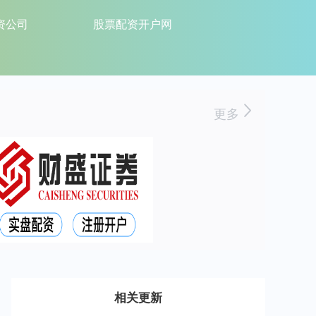
资公司
股票配资开户网
更多
相关更新