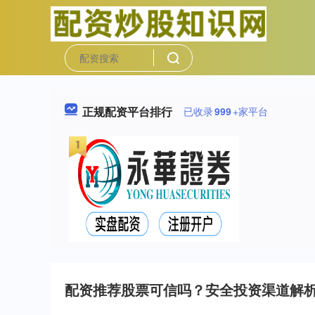
正规配资平台排行
已收录
999
+家平台
配资推荐股票可信吗？安全投资渠道解