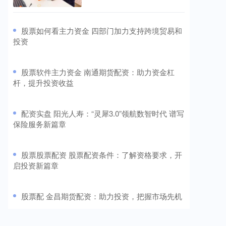
​股票如何看主力资金 四部门加力支持跨境贸易和
投资
​股票软件主力资金 南通期货配资：助力资金杠
杆，提升投资收益
​配资实盘 阳光人寿：“灵犀3.0”领航数智时代 谱写
保险服务新篇章
​股票股票配资 股票配资条件：了解资格要求，开
启投资新篇章
​股票配 金昌期货配资：助力投资，把握市场先机