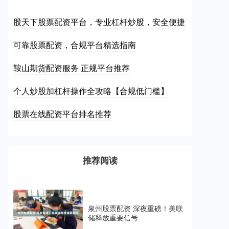
股天下股票配资平台，专业杠杆炒股，安全便捷
可靠股票配资，合规平台精选指南
鞍山期货配资服务 正规平台推荐
个人炒股加杠杆操作全攻略【合规低门槛】
股票在线配资平台排名推荐
推荐阅读
泉州股票配资 深夜重磅！美联
储释放重要信号