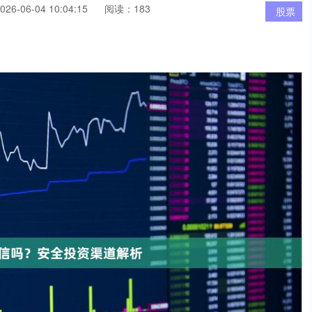
6-06-04 10:04:15
阅读：183
股票