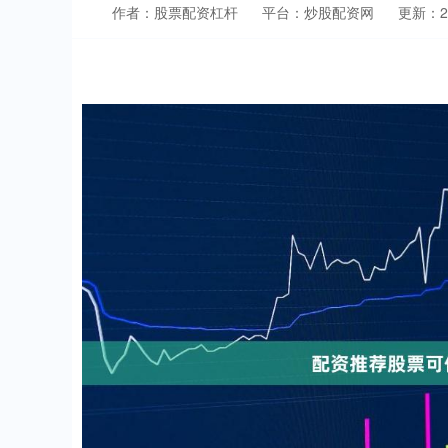
作者：股票配资杠杆
平台：炒股配资网
更新：202