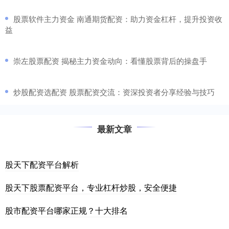
​股票软件主力资金 南通期货配资：助力资金杠杆，提升投资收
益
​崇左股票配资 揭秘主力资金动向：看懂股票背后的操盘手
​炒股配资选配资 股票配资交流：资深投资者分享经验与技巧
最新文章
股天下配资平台解析
股天下股票配资平台，专业杠杆炒股，安全便捷
股市配资平台哪家正规？十大排名