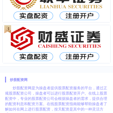
炒股配资网
炒股配资网是为操盘者提供股票配资服务的平台，通过正
规股票配资公司，操盘者可以进行股票配资开户。在线上股票
配资中，专业的股票配资公司会根据操盘者的需求，提供合理
的配资利息和配资方案。在线股票配资指南能够帮助操盘者了
解如何在网上进行股票配资，按天配资是其中的一种灵活方