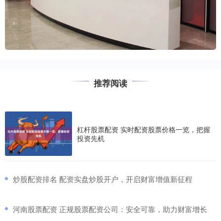
推荐阅读
杠杆股票配资 实时配资股票价格一览，把握
投资先机
​炒股配资排名 配资实盘炒股开户，开启财富增值新征程
​河南股票配资 正规股票配资公司：安全可靠，助力财富增长