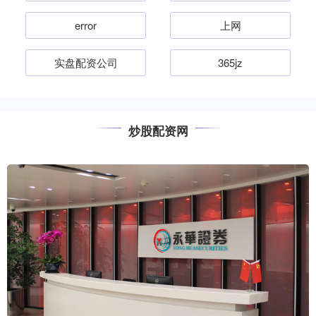
error
上网
实盘配资公司
365jz
炒股配资网