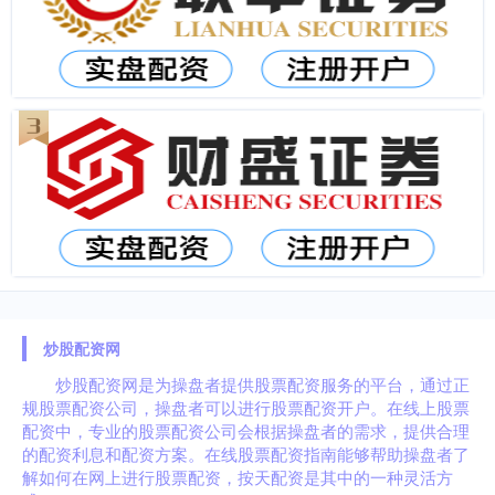
炒股配资网
炒股配资网是为操盘者提供股票配资服务的平台，通过正
规股票配资公司，操盘者可以进行股票配资开户。在线上股票
配资中，专业的股票配资公司会根据操盘者的需求，提供合理
的配资利息和配资方案。在线股票配资指南能够帮助操盘者了
解如何在网上进行股票配资，按天配资是其中的一种灵活方