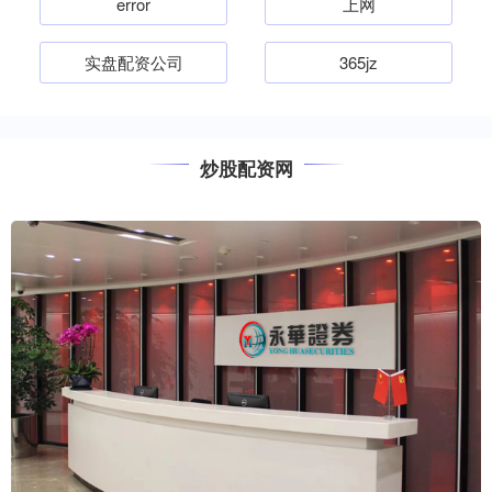
error
上网
实盘配资公司
365jz
炒股配资网