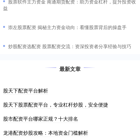
​股票软件主力资金 南通期货配资：助力资金杠杆，提升投资收
益
​崇左股票配资 揭秘主力资金动向：看懂股票背后的操盘手
​炒股配资选配资 股票配资交流：资深投资者分享经验与技巧
最新文章
股天下配资平台解析
股天下股票配资平台，专业杠杆炒股，安全便捷
股市配资平台哪家正规？十大排名
龙港配资炒股攻略：本地资金门槛解析