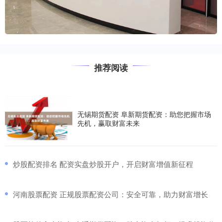
推荐阅读
无锡期货配资 阜新期货配资：助您把握市场
先机，赢取财富未来
​炒股配资排名 配资实盘炒股开户，开启财富增值新征程
​河南股票配资 正规股票配资公司：安全可靠，助力财富增长