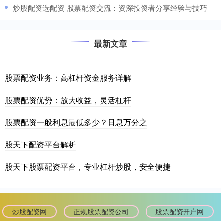
​炒股配资选配资 股票配资交流：资深投资者分享经验与技巧
最新文章
股票配资业务：高杠杆资金服务详解
股票配资优势：放大收益，灵活杠杆
股票配资一般利息最低多少？日息万分之
股天下配资平台解析
股天下股票配资平台，专业杠杆炒股，安全便捷
炒股配资网
正规股票配资公司
股票配资开户网