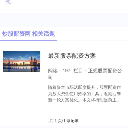
式。
炒股配资网 相关话题
最新股票配资方案
阅读：
197
栏目：
正规股票配资公
司
随着资本市场活跃度提升，股票配资作
为放大资金使用效率的工具，近期迎来
新一轮方案优化。本文将梳理当前主流
的配资模式与风控要点，帮助投资者理
性选择适配方案。 ## ....
共 1 页/1 条记录