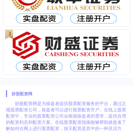
炒股配资网
炒股配资网是为操盘者提供股票配资服务的平台，通过正
规股票配资公司，操盘者可以进行股票配资开户。在线上股票
配资中，专业的股票配资公司会根据操盘者的需求，提供合理
的配资利息和配资方案。在线股票配资指南能够帮助操盘者了
解如何在网上进行股票配资，按天配资是其中的一种灵活方