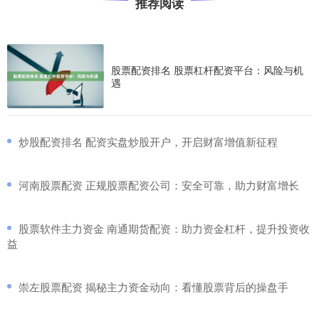
推荐阅读
股票配资排名 股票杠杆配资平台：风险与机
遇
​炒股配资排名 配资实盘炒股开户，开启财富增值新征程
​河南股票配资 正规股票配资公司：安全可靠，助力财富增长
​股票软件主力资金 南通期货配资：助力资金杠杆，提升投资收
益
​崇左股票配资 揭秘主力资金动向：看懂股票背后的操盘手