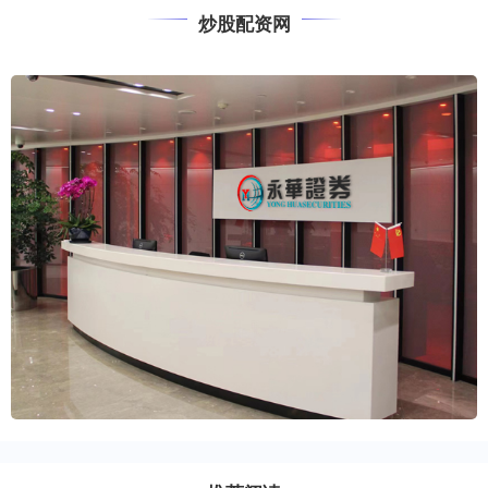
炒股配资网