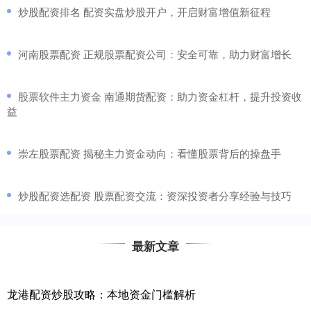
​炒股配资排名 配资实盘炒股开户，开启财富增值新征程
​河南股票配资 正规股票配资公司：安全可靠，助力财富增长
​股票软件主力资金 南通期货配资：助力资金杠杆，提升投资收
益
​崇左股票配资 揭秘主力资金动向：看懂股票背后的操盘手
​炒股配资选配资 股票配资交流：资深投资者分享经验与技巧
最新文章
龙港配资炒股攻略：本地资金门槛解析