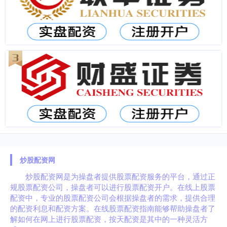
炒股配资网
炒股配资网是为操盘者提供股票配资服务的平台，通过正
规股票配资公司，操盘者可以进行股票配资开户。在线上股票
配资中，专业的股票配资公司会根据操盘者的需求，提供合理
的配资利息和配资方案。在线股票配资指南能够帮助操盘者了
解如何在网上进行股票配资，按天配资是其中的一种灵活方