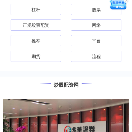
杠杆
股票
正规股票配资
网络
推荐
平台
期货
流程
炒股配资网