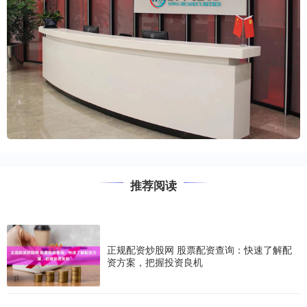
推荐阅读
正规配资炒股网 股票配资查询：快速了解配
资方案，把握投资良机