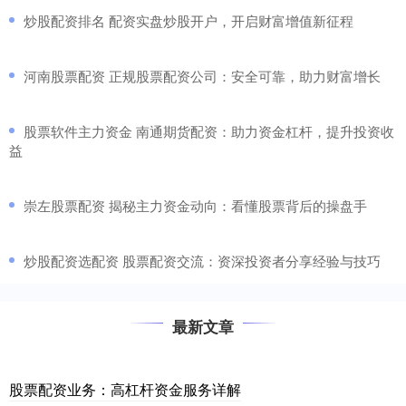
​炒股配资排名 配资实盘炒股开户，开启财富增值新征程
​河南股票配资 正规股票配资公司：安全可靠，助力财富增长
​股票软件主力资金 南通期货配资：助力资金杠杆，提升投资收
益
​崇左股票配资 揭秘主力资金动向：看懂股票背后的操盘手
​炒股配资选配资 股票配资交流：资深投资者分享经验与技巧
最新文章
股票配资业务：高杠杆资金服务详解