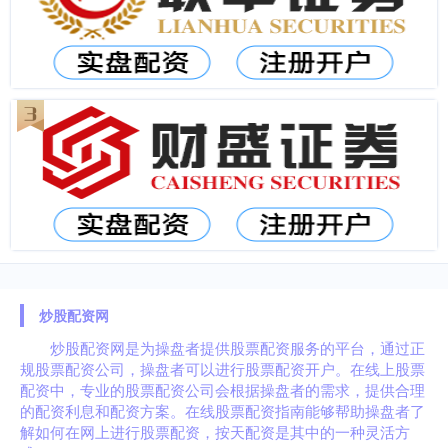
炒股配资网
炒股配资网是为操盘者提供股票配资服务的平台，通过正
规股票配资公司，操盘者可以进行股票配资开户。在线上股票
配资中，专业的股票配资公司会根据操盘者的需求，提供合理
的配资利息和配资方案。在线股票配资指南能够帮助操盘者了
解如何在网上进行股票配资，按天配资是其中的一种灵活方