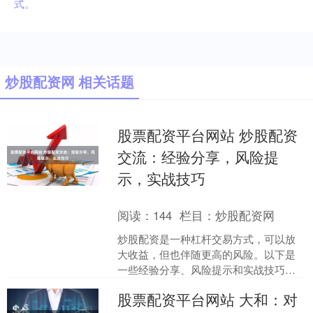
式。
炒股配资网 相关话题
股票配资平台网站 炒股配资
交流：经验分享，风险提
示，实战技巧
阅读：
144
栏目：
炒股配资网
炒股配资是一种杠杆交易方式，可以放
大收益，但也伴随更高的风险。以下是
一些经验分享、风险提示和实战技巧：
1. 股票配资：投资者通过借贷资金购买
股票配资平台网站 大和：对
股票进行交易。借贷....