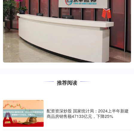
推荐阅读
配资资深炒股 国家统计局：2024上半年新建
商品房销售额47133亿元，下降25%