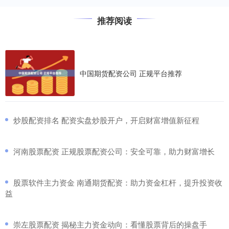
推荐阅读
中国期货配资公司 正规平台推荐
​炒股配资排名 配资实盘炒股开户，开启财富增值新征程
​河南股票配资 正规股票配资公司：安全可靠，助力财富增长
​股票软件主力资金 南通期货配资：助力资金杠杆，提升投资收
益
​崇左股票配资 揭秘主力资金动向：看懂股票背后的操盘手