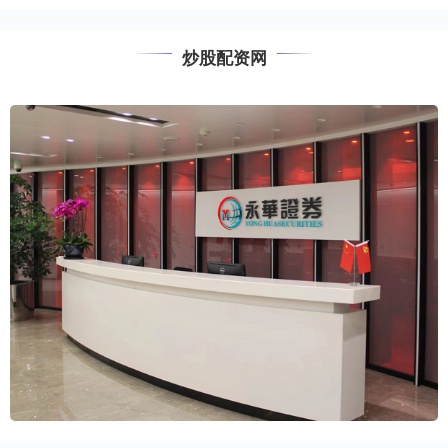
炒股配资网