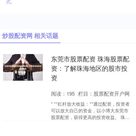
式。
炒股配资网 相关话题
东莞市股票配资 珠海股票配
资：了解珠海地区的股市投
资
阅读：
195
栏目：
股票配资开户网
* **杠杆放大收益：**通过配资，投资者
可以放大自己的资金，以小博大东莞市
股票配资，获得更高的投资收益。 珠海
是中国广东省的一个城市，也是一个重
要的经济中心。....