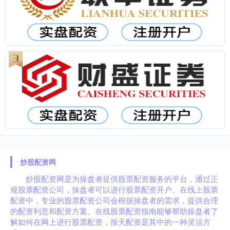
炒股配资网
炒股配资网是为操盘者提供股票配资服务的平台，通过正
规股票配资公司，操盘者可以进行股票配资开户。在线上股票
配资中，专业的股票配资公司会根据操盘者的需求，提供合理
的配资利息和配资方案。在线股票配资指南能够帮助操盘者了
解如何在网上进行股票配资，按天配资是其中的一种灵活方