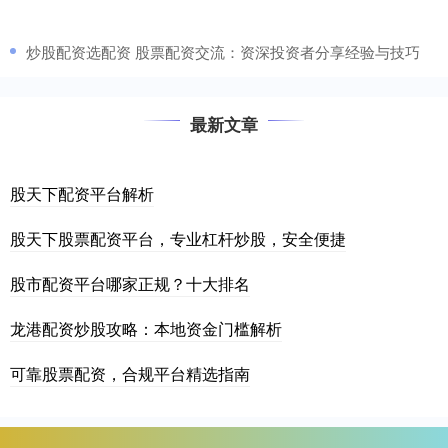
​炒股配资选配资 股票配资交流：资深投资者分享经验与技巧
最新文章
股天下配资平台解析
股天下股票配资平台，专业杠杆炒股，安全便捷
股市配资平台哪家正规？十大排名
龙港配资炒股攻略：本地资金门槛解析
可靠股票配资，合规平台精选指南