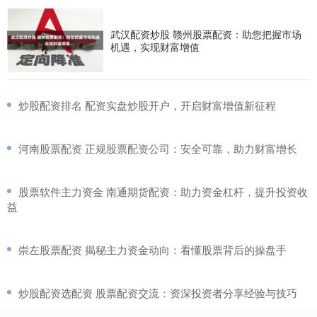
武汉配资炒股 赣州股票配资：助您把握市场
机遇，实现财富增值
​炒股配资排名 配资实盘炒股开户，开启财富增值新征程
​河南股票配资 正规股票配资公司：安全可靠，助力财富增长
​股票软件主力资金 南通期货配资：助力资金杠杆，提升投资收
益
​崇左股票配资 揭秘主力资金动向：看懂股票背后的操盘手
​炒股配资选配资 股票配资交流：资深投资者分享经验与技巧