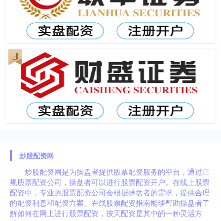
炒股配资网
炒股配资网是为操盘者提供股票配资服务的平台，通过正
规股票配资公司，操盘者可以进行股票配资开户。在线上股票
配资中，专业的股票配资公司会根据操盘者的需求，提供合理
的配资利息和配资方案。在线股票配资指南能够帮助操盘者了
解如何在网上进行股票配资，按天配资是其中的一种灵活方