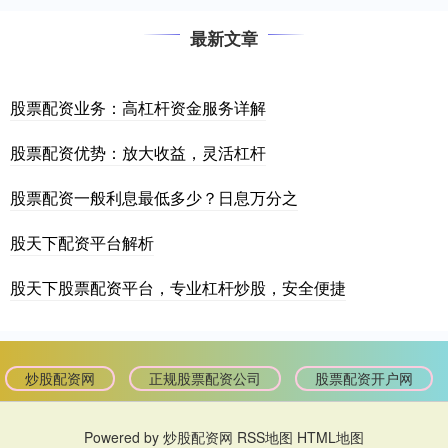
最新文章
股票配资业务：高杠杆资金服务详解
股票配资优势：放大收益，灵活杠杆
股票配资一般利息最低多少？日息万分之
股天下配资平台解析
股天下股票配资平台，专业杠杆炒股，安全便捷
炒股配资网
正规股票配资公司
股票配资开户网
Powered by
炒股配资网
RSS地图
HTML地图