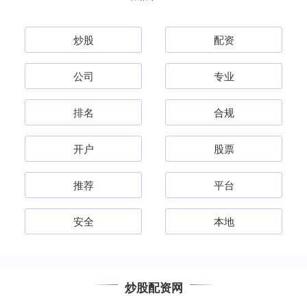
炒股
配资
公司
专业
排名
合规
开户
股票
推荐
平台
安全
本地
炒股配资网