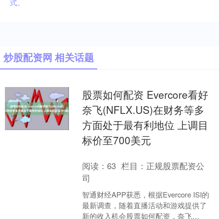
式。
炒股配资网 相关话题
股票如何配资 Evercore看好
奈飞(NFLX.US)在财务等多
方面处于最有利地位 上调目
标价至700美元
阅读：
63
栏目：
正规股票配资公
司
智通财经APP获悉，根据Evercore ISI的
最新调查，随着直播活动和游戏提供了
新的收入机会股票如何配资，奈飞