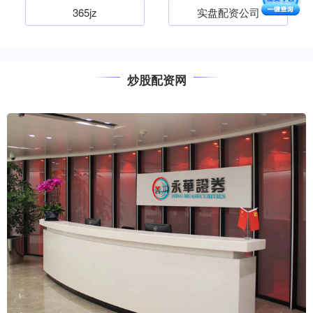
365jz
实盘配资公司
炒股配资网