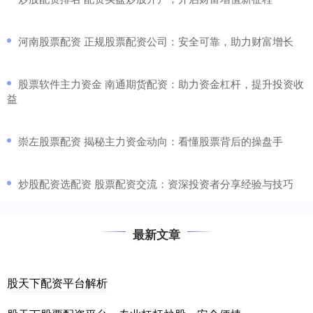
​河南股票配资 正规股票配资公司：安全可靠，助力财富增长
​股票软件主力资金 南通期货配资：助力资金杠杆，提升投资收
益
​崇左股票配资 揭秘主力资金动向：看懂股票背后的操盘手
​炒股配资选配资 股票配资交流：资深投资者分享经验与技巧
最新文章
股天下配资平台解析