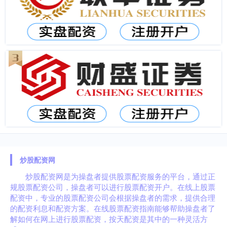
炒股配资网
炒股配资网是为操盘者提供股票配资服务的平台，通过正
规股票配资公司，操盘者可以进行股票配资开户。在线上股票
配资中，专业的股票配资公司会根据操盘者的需求，提供合理
的配资利息和配资方案。在线股票配资指南能够帮助操盘者了
解如何在网上进行股票配资，按天配资是其中的一种灵活方