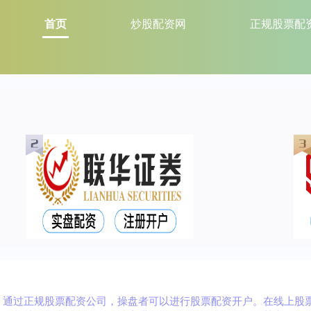
首页
炒股配资网
正规股票配
，通过正规股票配资公司，操盘者可以进行股票配资开户。在线上股