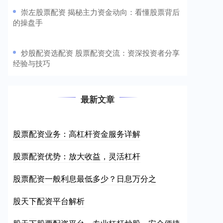
​崇左股票配资 揭秘主力资金动向：看懂股票背后
的操盘手
​炒股配资选配资 股票配资交流：资深投资者分享
经验与技巧
最新文章
股票配资业务：高杠杆资金服务详解
股票配资优势：放大收益，灵活杠杆
股票配资一般利息最低多少？日息万分之
股天下配资平台解析