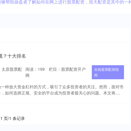
能够帮助操盘者了解如何在网上进行股票配资，按天配资是其中的一
规？十大排名
：太原股票配
阅读：
199
栏目：
股票配资开户
在线股票配资指
网
南
为一种放大资金杠杆的方式，吸引了众多投资者的关注。然而，面对市
，如何选择正规、安全的平台成为投资者最关心的问题。本文将....
 1 页/1 条记录