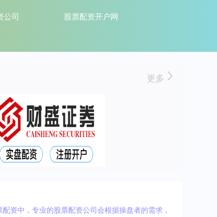
资公司
股票配资开户网
更多
票配资中，专业的股票配资公司会根据操盘者的需求，