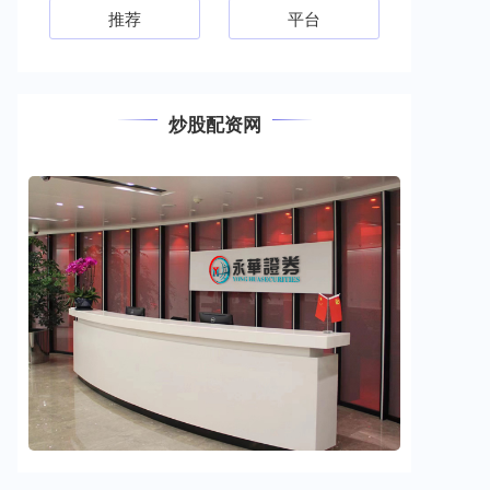
推荐
平台
炒股配资网