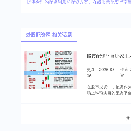
提供合理的配资利息和配资方案。在线股票配资指南
炒股配资网 相关话题
股市配资平台哪家正
作者
更新：2026-08-
资
06
在股市投资中，配资作
场上琳琅满目的配资平台
共