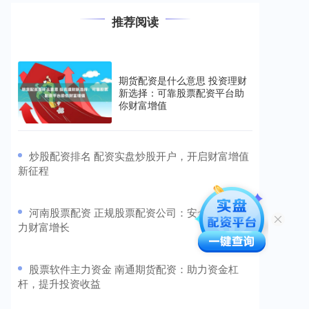
推荐阅读
期货配资是什么意思 投资理财
新选择：可靠股票配资平台助
你财富增值
​炒股配资排名 配资实盘炒股开户，开启财富增值
新征程
​河南股票配资 正规股票配资公司：安全可靠，助
力财富增长
​股票软件主力资金 南通期货配资：助力资金杠
杆，提升投资收益