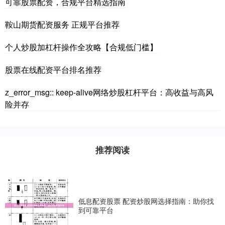
可靠股票配资，合规平台精选指南
鞍山期货配资服务 正规平台推荐
个人炒股加杠杆操作全攻略【合规低门槛】
股票在线配资平台排名推荐
z_error_msg:: keep-alive网络炒股杠杆平台：高收益与高风
险并存
推荐阅读
低息配资股票 配资炒股网选择指南：助你找
到可靠平台