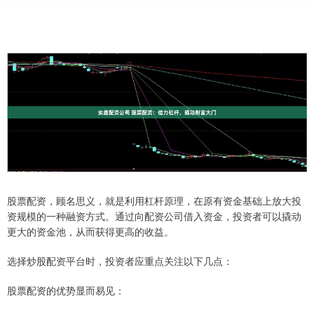
股票配资，顾名思义，就是利用杠杆原理，在原有资金基础上放大投
资规模的一种融资方式。通过向配资公司借入资金，投资者可以撬动
更大的资金池，从而获得更高的收益。
选择炒股配资平台时，投资者应重点关注以下几点：
股票配资的优势显而易见：