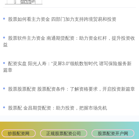
​股票如何看主力资金 四部门加力支持跨境贸易和投资
​股票软件主力资金 南通期货配资：助力资金杠杆，提升投资收
益
​配资实盘 阳光人寿：“灵犀3.0”领航数智时代 谱写保险服务新
篇章
​股票股票配资 股票配资条件：了解资格要求，开启投资新篇章
​股票配 金昌期货配资：助力投资，把握市场先机
炒股配资网
正规股票配资公司
股票配资开户网