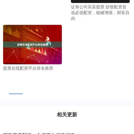
证券公司买卖股票 炒股配资首
选必选配资，稳健增值，财富自
由
股票在线配资平台排名推荐
相关更新