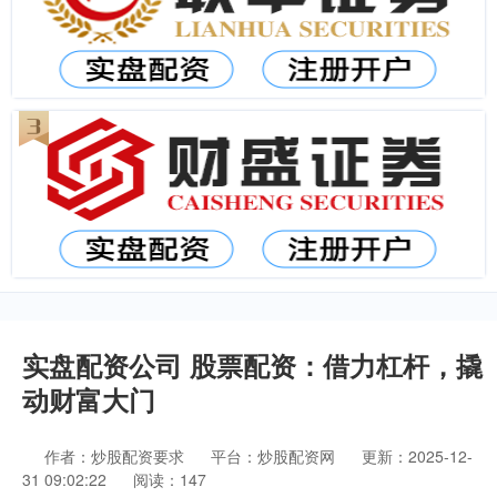
实盘配资公司 股票配资：借力杠杆，撬
动财富大门
作者：炒股配资要求
平台：炒股配资网
更新：2025-12-
31 09:02:22
阅读：147