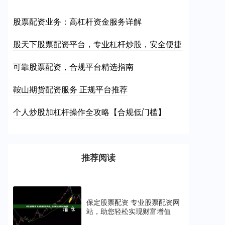
股票配资业务：高杠杆资金服务详解
股天下股票配资平台，专业杠杆炒股，安全便捷
可靠股票配资，合规平台精选指南
鞍山期货配资服务 正规平台推荐
个人炒股加杠杆操作全攻略【合规低门槛】
推荐阅读
保定股票配资 专业股票配资网
站，助您轻松实现财富增值