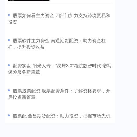
​股票如何看主力资金 四部门加力支持跨境贸易和
投资
​股票软件主力资金 南通期货配资：助力资金杠
杆，提升投资收益
​配资实盘 阳光人寿：“灵犀3.0”领航数智时代 谱写
保险服务新篇章
​股票股票配资 股票配资条件：了解资格要求，开
启投资新篇章
​股票配 金昌期货配资：助力投资，把握市场先机