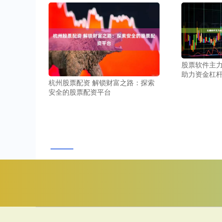
股票软件主力
助力资金杠
杭州股票配资 解锁财富之路：探索
安全的股票配资平台