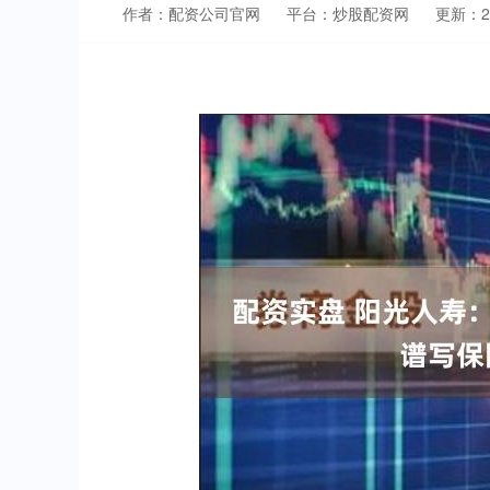
作者：配资公司官网
平台：炒股配资网
更新：202