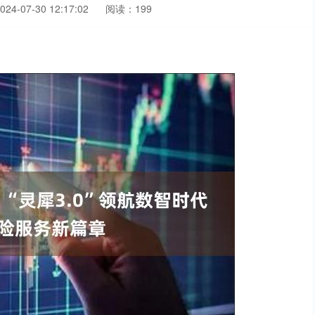
4-07-30 12:17:02
阅读：199