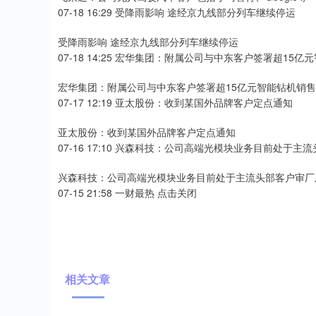
07-18 16:29 受降雨影响 途经京九线部分列车继续停运
受降雨影响 途经京九线部分列车继续停运
07-18 14:25 宏华集团：附属公司与中东客户签署超15
宏华集团：附属公司与中东客户签署超15亿元智能钻机销
07-17 12:19 亚太股份：收到某国外品牌客户定点通知
亚太股份：收到某国外品牌客户定点通知
07-16 17:10 兴森科技：公司高端光模块业务目前处于
兴森科技：公司高端光模块业务目前处于主流头部客户审厂
07-15 21:58 一财最热 点击关闭
相关文章