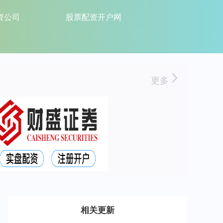
资公司
股票配资开户网
更多
相关更新