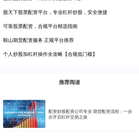
股天下股票配资平台，专业杠杆炒股，安全便捷
可靠股票配资，合规平台精选指南
鞍山期货配资服务 正规平台推荐
个人炒股加杠杆操作全攻略【合规低门槛】
推荐阅读
配资炒股配资公司专业 期货配资流程：一步
步开启杠杆交易之旅