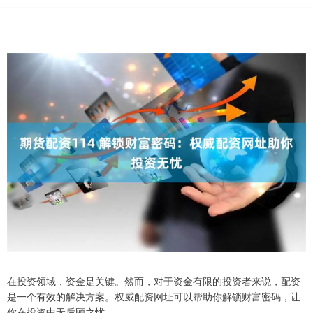
在投资领域，资金是关键。然而，对于资金有限的投资者来说，配资
是一个有效的解决方案。权威配资网址可以帮助你解锁财富密码，让
你在投资中无后顾之忧。