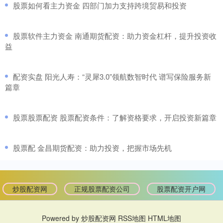
​股票如何看主力资金 四部门加力支持跨境贸易和投资
​股票软件主力资金 南通期货配资：助力资金杠杆，提升投资收
益
​配资实盘 阳光人寿：“灵犀3.0”领航数智时代 谱写保险服务新
篇章
​股票股票配资 股票配资条件：了解资格要求，开启投资新篇章
​股票配 金昌期货配资：助力投资，把握市场先机
炒股配资网
正规股票配资公司
股票配资开户网
Powered by
炒股配资网
RSS地图
HTML地图