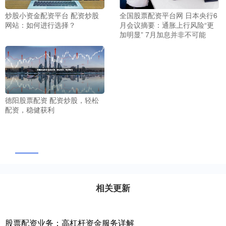
炒股小资金配资平台 配资炒股
全国股票配资平台网 日本央行6
网站：如何进行选择？
月会议摘要：通胀上行风险“更
加明显” 7月加息并非不可能
德阳股票配资 配资炒股，轻松
配资，稳健获利
相关更新
股票配资业务：高杠杆资金服务详解