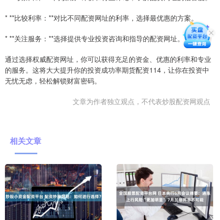
* **比较利率：**对比不同配资网址的利率，选择最优惠的方案。
* **关注服务：**选择提供专业投资咨询和指导的配资网址。
通过选择权威配资网址，你可以获得充足的资金、优惠的利率和专业
的服务。这将大大提升你的投资成功率期货配资114，让你在投资中
无忧无虑，轻松解锁财富密码。
文章为作者独立观点，不代表炒股配资网观点
相关文章