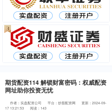
期货配资114 解锁财富密码：权威配资
网址助你投资无忧
作者：实盘配资公司
平台：炒股配资网
更新：2024-09-
17 13:21:53
阅读：143