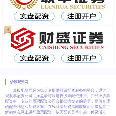
炒股配资网
炒股配资网是为操盘者提供股票配资服务的平台，通过正
规股票配资公司，操盘者可以进行股票配资开户。在线上股票
配资中，专业的股票配资公司会根据操盘者的需求，提供合理
的配资利息和配资方案。在线股票配资指南能够帮助操盘者了
解如何在网上进行股票配资，按天配资是其中的一种灵活方