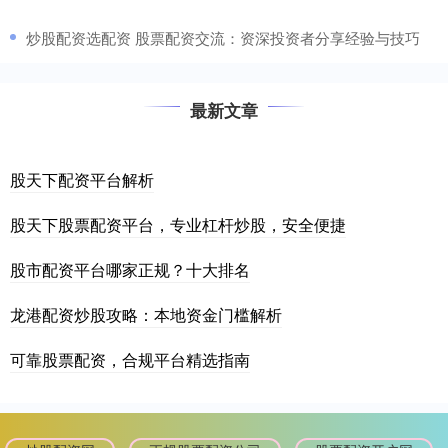
​炒股配资选配资 股票配资交流：资深投资者分享经验与技巧
最新文章
股天下配资平台解析
股天下股票配资平台，专业杠杆炒股，安全便捷
股市配资平台哪家正规？十大排名
龙港配资炒股攻略：本地资金门槛解析
可靠股票配资，合规平台精选指南