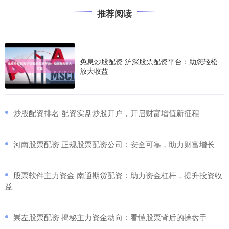
推荐阅读
免息炒股配资 沪深股票配资平台：助您轻松
放大收益
​炒股配资排名 配资实盘炒股开户，开启财富增值新征程
​河南股票配资 正规股票配资公司：安全可靠，助力财富增长
​股票软件主力资金 南通期货配资：助力资金杠杆，提升投资收
益
​崇左股票配资 揭秘主力资金动向：看懂股票背后的操盘手