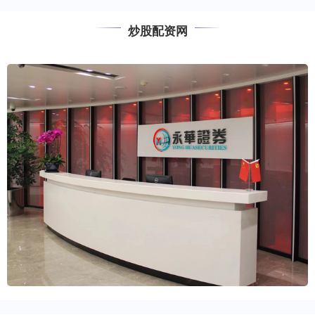
炒股配资网