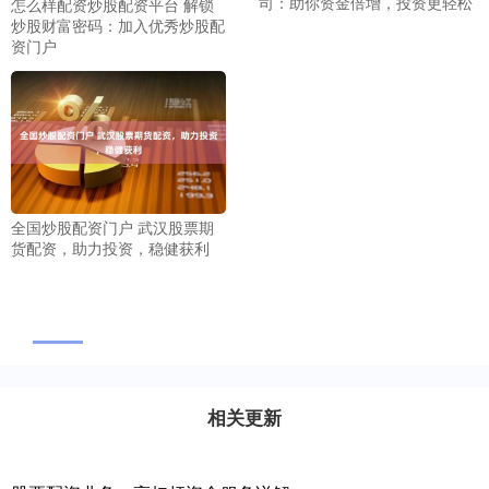
司：助你资金倍增，投资更轻松
怎么样配资炒股配资平台 解锁
炒股财富密码：加入优秀炒股配
资门户
全国炒股配资门户 武汉股票期
货配资，助力投资，稳健获利
相关更新