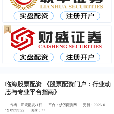
临海股票配资 《股票配资门户：行业动
态与专业平台指南》
作者：正规配资杠杆
平台：炒股配资网
更新：2026-01-
12 09:33:22
阅读：77