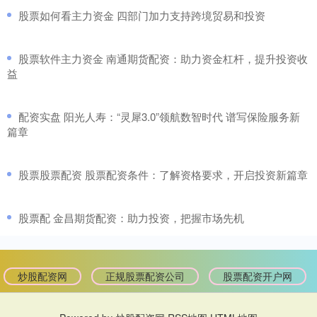
​股票如何看主力资金 四部门加力支持跨境贸易和投资
​股票软件主力资金 南通期货配资：助力资金杠杆，提升投资收
益
​配资实盘 阳光人寿：“灵犀3.0”领航数智时代 谱写保险服务新
篇章
​股票股票配资 股票配资条件：了解资格要求，开启投资新篇章
​股票配 金昌期货配资：助力投资，把握市场先机
炒股配资网
正规股票配资公司
股票配资开户网