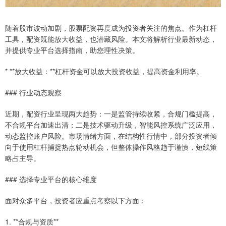
随着股市波动加剧，股票配资再度成为投资者关注的焦点。作为杠杆
工具，配资既能放大收益，也潜藏风险。本文将解析行业最新动态，
并提供专业平台选择指南，助您理性决策。
* **放大收益：**杠杆资金可以放大投资收益，提高资金利用率。
### 行业动态观察
近期，配资行业呈现两大趋势：一是监管持续收紧，合规门槛提高，
不合规平台加速出清；二是技术驱动升级，智能风控系统广泛应用，
动态监控账户风险。市场情绪方面，在结构性行情中，部分投资者倾
向于使用杠杆捕捉热点轮动机会，但整体操作风格趋于谨慎，短线策
略占主导。
### 选择专业平台的核心维度
面对众多平台，投资者应重点考察以下方面：
1. **合规与资质**