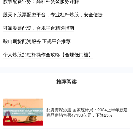
股票配资业务：高杠杆资金服务详解
股天下股票配资平台，专业杠杆炒股，安全便捷
可靠股票配资，合规平台精选指南
鞍山期货配资服务 正规平台推荐
个人炒股加杠杆操作全攻略【合规低门槛】
推荐阅读
配资资深炒股 国家统计局：2024上半年新建
商品房销售额47133亿元，下降25%