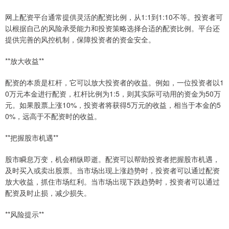
网上配资平台通常提供灵活的配资比例，从1:1到1:10不等。投资者可
以根据自己的风险承受能力和投资策略选择合适的配资比例。平台还
提供完善的风控机制，保障投资者的资金安全。
**放大收益**
配资的本质是杠杆，它可以放大投资者的收益。例如，一位投资者以1
0万元本金进行配资，杠杆比例为1:5，则其实际可动用的资金为50万
元。如果股票上涨10%，投资者将获得5万元的收益，相当于本金的5
0%，远高于不配资时的收益。
**把握股市机遇**
股市瞬息万变，机会稍纵即逝。配资可以帮助投资者把握股市机遇，
及时买入或卖出股票。当市场出现上涨趋势时，投资者可以通过配资
放大收益，抓住市场红利。当市场出现下跌趋势时，投资者可以通过
配资及时止损，减少损失。
**风险提示**