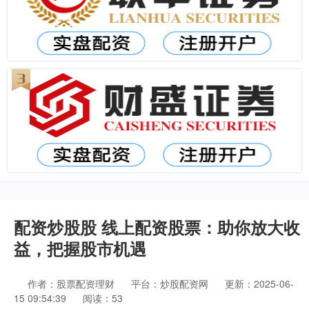
配资炒股股 线上配资股票：助你放大收
益，把握股市机遇
作者：股票配资理财
平台：炒股配资网
更新：2025-06-
15 09:54:39
阅读：53