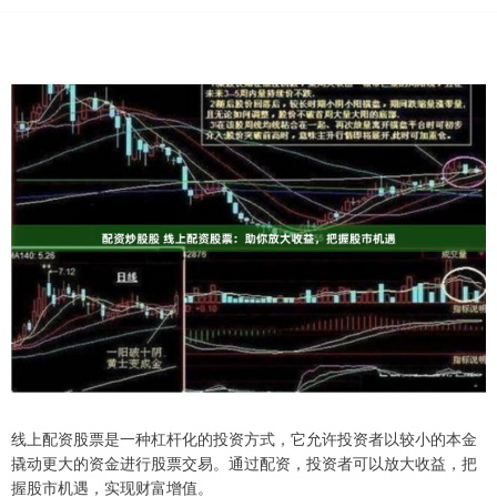
线上配资股票是一种杠杆化的投资方式，它允许投资者以较小的本金
撬动更大的资金进行股票交易。通过配资，投资者可以放大收益，把
握股市机遇，实现财富增值。