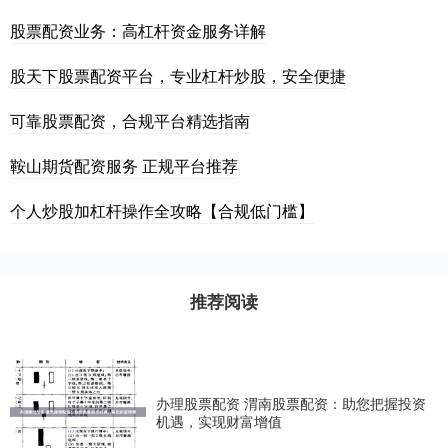
股票配资业务：高杠杆资金服务详解
股天下股票配资平台，专业杠杆炒股，安全便捷
可靠股票配资，合规平台精选指南
鞍山期货配资服务 正规平台推荐
个人炒股加杠杆操作全攻略【合规低门槛】
推荐阅读
办理股票配资 渭南股票配资：助您把握投资
机遇，实现财富增值