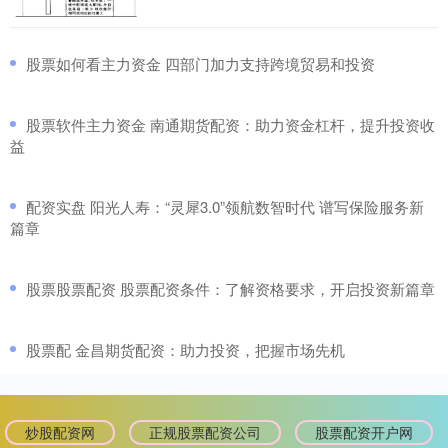
​股票如何看主力资金 四部门加力支持跨境贸易和投资
​股票软件主力资金 南通期货配资：助力资金杠杆，提升投资收
益
​配资实盘 阳光人寿：“灵犀3.0”领航数智时代 谱写保险服务新
篇章
​股票股票配资 股票配资条件：了解资格要求，开启投资新篇章
​股票配 金昌期货配资：助力投资，把握市场先机
炒股配资网
正规股票配资公司
股票配资开户网