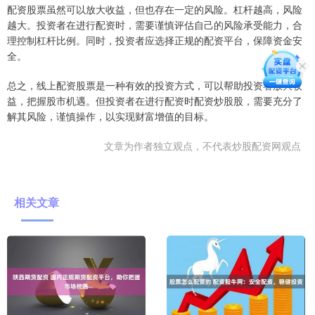
配资股票虽然可以放大收益，但也存在一定的风险。杠杆越高，风险
越大。投资者在进行配资时，需要谨慎评估自己的风险承受能力，合
理控制杠杆比例。同时，投资者应选择正规的配资平台，保障资金安
全。
总之，线上配资股票是一种有效的投资方式，可以帮助投资者放大收
益，把握股市机遇。但投资者在进行配资时配资炒股股，需要充分了
解其风险，谨慎操作，以实现财富增值的目标。
文章为作者独立观点，不代表炒股配资网观点
相关文章