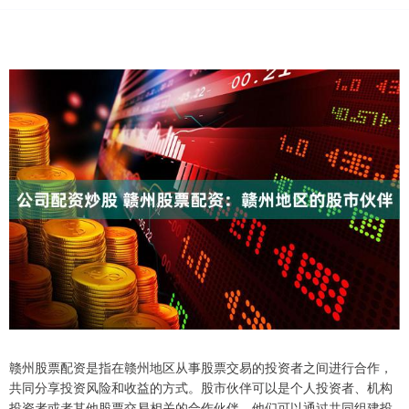
赣州股票配资是指在赣州地区从事股票交易的投资者之间进行合作，
共同分享投资风险和收益的方式。股市伙伴可以是个人投资者、机构
投资者或者其他股票交易相关的合作伙伴。他们可以通过共同组建投