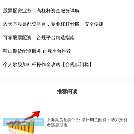
股票配资业务：高杠杆资金服务详解
股天下股票配资平台，专业杠杆炒股，安全便捷
可靠股票配资，合规平台精选指南
鞍山期货配资服务 正规平台推荐
个人炒股加杠杆操作全攻略【合规低门槛】
推荐阅读
上海期货配资平台 温州期货配资：助力投资
者逐鹿期市