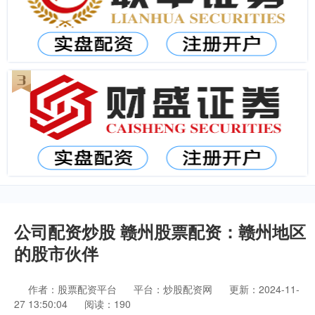
公司配资炒股 赣州股票配资：赣州地区
的股市伙伴
作者：股票配资平台
平台：炒股配资网
更新：2024-11-
27 13:50:04
阅读：190