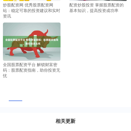
炒股配资网 优秀股票配资网
配资炒股投资 掌握股票配资的
站：稳定可靠的投资建议和实时
基本知识，提高投资成功率
资讯
全国股票配资平台 解锁财富密
码：股票配资指南，助你投资无
忧
相关更新