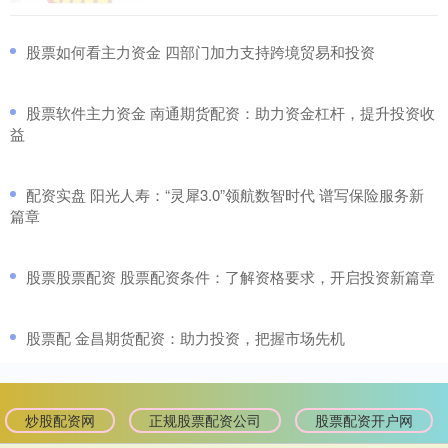
​股票如何看主力资金 四部门加力支持跨境贸易和投资
​股票软件主力资金 南通期货配资：助力资金杠杆，提升投资收
益
​配资实盘 阳光人寿：“灵犀3.0”领航数智时代 谱写保险服务新
篇章
​股票股票配资 股票配资条件：了解资格要求，开启投资新篇章
​股票配 金昌期货配资：助力投资，把握市场先机
炒股配资网
正规股票配资公司
股票配资开户网