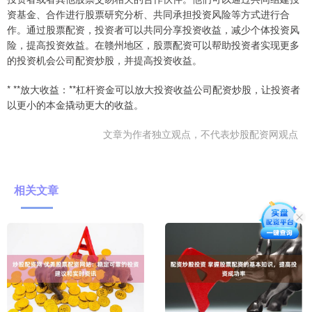
资基金、合作进行股票研究分析、共同承担投资风险等方式进行合
作。通过股票配资，投资者可以共同分享投资收益，减少个体投资风
险，提高投资效益。在赣州地区，股票配资可以帮助投资者实现更多
的投资机会公司配资炒股，并提高投资收益。
* **放大收益：**杠杆资金可以放大投资收益公司配资炒股，让投资者
以更小的本金撬动更大的收益。
文章为作者独立观点，不代表炒股配资网观点
相关文章