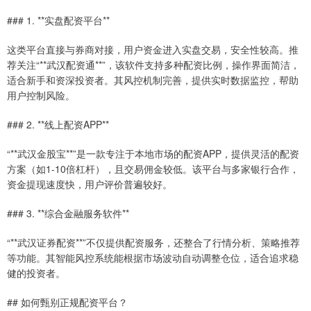
### 1. **实盘配资平台**
这类平台直接与券商对接，用户资金进入实盘交易，安全性较高。推
荐关注“**武汉配资通**”，该软件支持多种配资比例，操作界面简洁，
适合新手和资深投资者。其风控机制完善，提供实时数据监控，帮助
用户控制风险。
### 2. **线上配资APP**
“**武汉金股宝**”是一款专注于本地市场的配资APP，提供灵活的配资
方案（如1-10倍杠杆），且交易佣金较低。该平台与多家银行合作，
资金提现速度快，用户评价普遍较好。
### 3. **综合金融服务软件**
“**武汉证券配资**”不仅提供配资服务，还整合了行情分析、策略推荐
等功能。其智能风控系统能根据市场波动自动调整仓位，适合追求稳
健的投资者。
## 如何甄别正规配资平台？