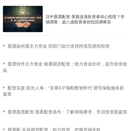
汉中股票配资 美股连涨投资者却心慌慌？市
场调查：超八成投资者担忧回调将至
​股票如何看主力资金 四部门加力支持跨境贸易和投资
​股票软件主力资金 南通期货配资：助力资金杠杆，提升投资收
益
​配资实盘 阳光人寿：“灵犀3.0”领航数智时代 谱写保险服务新
篇章
​股票股票配资 股票配资条件：了解资格要求，开启投资新篇章
​股票配 金昌期货配资：助力投资，把握市场先机