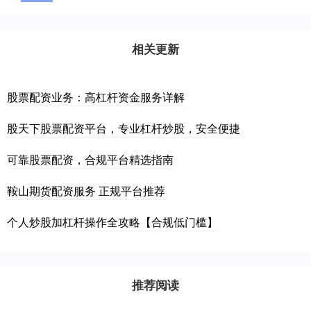
相关更新
股票配资业务：高杠杆资金服务详解
股天下股票配资平台，专业杠杆炒股，安全便捷
可靠股票配资，合规平台精选指南
鞍山期货配资服务 正规平台推荐
个人炒股加杠杆操作全攻略【合规低门槛】
推荐阅读