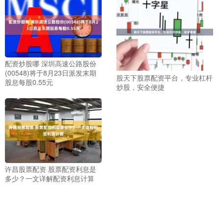
配资炒股哪 深圳高速公路股份
(00548)将于8月23日派发末期
股天下股票配资平台，专业杠杆
股息每股0.55元
炒股，安全便捷
许昌股票配资 股票配资利息是
多少？一文详解配资利息计算