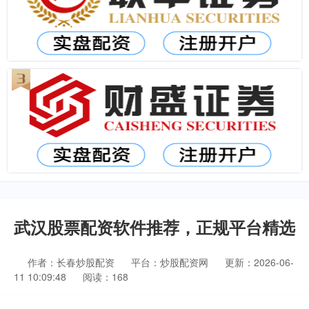
武汉股票配资软件推荐，正规平台精选
作者：长春炒股配资
平台：炒股配资网
更新：2026-06-
11 10:09:48
阅读：168