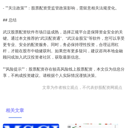
- **关注政策**：股票配资受监管政策影响，需留意相关法规变化。
## 总结
武汉股票配资软件市场日益成熟，选择正规平台是保障资金安全的关
键。通过本文推荐的“武汉配资通”、“武汉金股宝”等软件，您可以享受
更专业、安全的配资服务。同时，务必保持理性投资，合理运用杠
杆，才能在股市中稳健获利。如果您有更多疑问，建议咨询本地金融
顾问或加入武汉投资者社区，获取最新信息。
**风险提示**：股票配资存在较高风险线上股票配资，本文仅为信息分
享，不构成投资建议。请根据个人实际情况谨慎决策。
文章为作者独立观点，不代表炒股配资网观点
相关文章