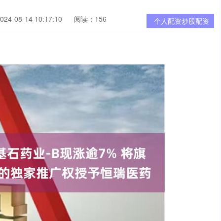
4-08-14 10:17:10
阅读：156
个人配资炒股配资