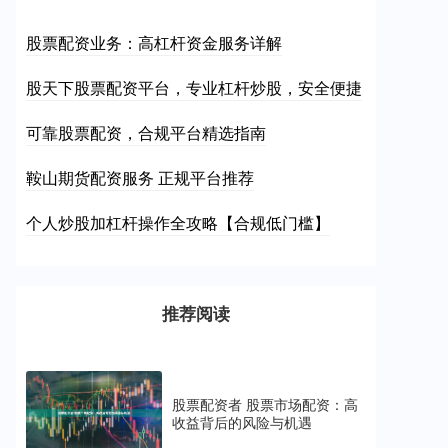
股票配资业务：高杠杆资金服务详解
股天下股票配资平台，专业杠杆炒股，安全便捷
可靠股票配资，合规平台精选指南
鞍山期货配资服务 正规平台推荐
个人炒股加杠杆操作全攻略【合规低门槛】
推荐阅读
股票配资者 股票市场配资：高
收益背后的风险与机遇