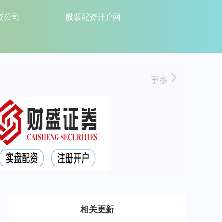
资公司
股票配资开户网
更多
相关更新