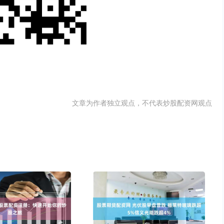
文章为作者独立观点，不代表炒股配资网观点