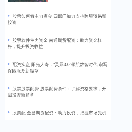
​股票如何看主力资金 四部门加力支持跨境贸易和
投资
​股票软件主力资金 南通期货配资：助力资金杠
杆，提升投资收益
​配资实盘 阳光人寿：“灵犀3.0”领航数智时代 谱写
保险服务新篇章
​股票股票配资 股票配资条件：了解资格要求，开
启投资新篇章
​股票配 金昌期货配资：助力投资，把握市场先机