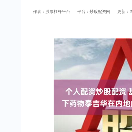
作者：股票杠杆平台
平台：炒股配资网
更新：202