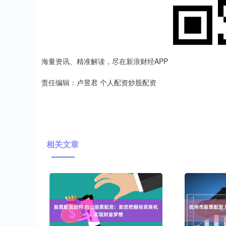
海量资讯、精准解读，尽在新浪财经APP
责任编辑：卢昱君 个人配资炒股配资
相关文章