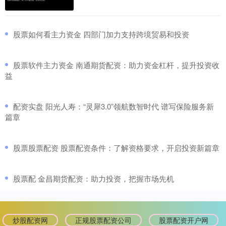
​股票如何看主力资金 四部门加力支持跨境贸易和投资
​股票软件主力资金 南通期货配资：助力资金杠杆，提升投资收
益
​配资实盘 阳光人寿：“灵犀3.0”领航数智时代 谱写保险服务新
篇章
​股票股票配资 股票配资条件：了解资格要求，开启投资新篇章
​股票配 金昌期货配资：助力投资，把握市场先机
炒股配资网
正规股票配资公司
股票配资开户网