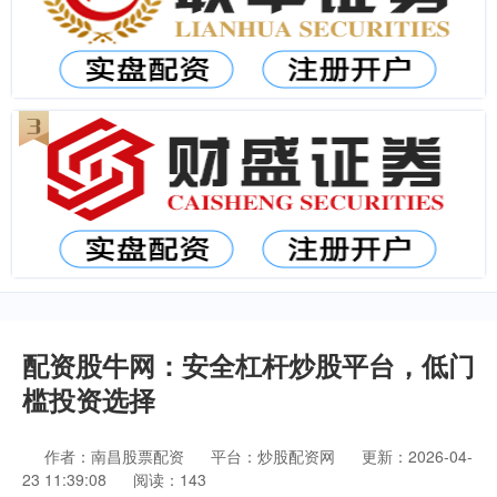
配资股牛网：安全杠杆炒股平台，低门
槛投资选择
作者：南昌股票配资
平台：炒股配资网
更新：2026-04-
23 11:39:08
阅读：143