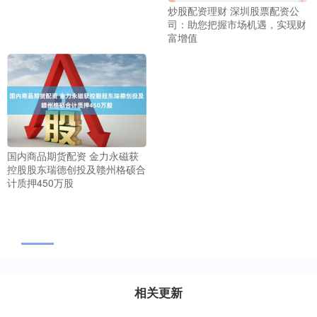
炒股配资理财 深圳股票配资公
司：助您把握市场机遇，实现财
富增值
国内商品期货配资 金力永磁获
控股股东瑞德创投及赣州格硕合
计质押450万股
相关更新