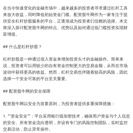
在当今快速变化的金融市场中，越来越多的投资者寻求通过杠杆工具
来放大收益，同时降低初始资金门槛。配资股牛网作为一家专注于提
供安全杠杆炒股服务的平台，正逐渐成为投资者们信赖的选择。本文
将深入探讨配资股牛网的特点、优势以及如何通过低门槛投资实现财
富增值。
## 什么是杠杆炒股？
杠杆炒股是一种通过借入资金来增加投资头寸的金融操作。简单来
说，投资者可以用较少的自有资金控制更大的交易金额，从而在市场
波动中获得更高的收益。然而，杠杆交易也伴随着较高的风险，因此
选择一个安全可靠的平台至关重要。
## 配资股牛网的安全保障
配资股牛网以安全为首要原则，为投资者提供多重保障措施：
1. **资金安全**：平台采用银行级加密技术，确保用户资金与个人信息
的安全。所有资金流向透明，并设有专门的风险控制团队，实时监控
交易活动，防止异常操作。