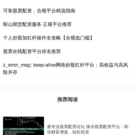
可靠股票配资，合规平台精选指南
鞍山期货配资服务 正规平台推荐
个人炒股加杠杆操作全攻略【合规低门槛】
股票在线配资平台排名推荐
z_error_msg:: keep-alive网络炒股杠杆平台：高收益与高风
险并存
推荐阅读
最专业股票配资论坛 衡水股票配资平台：助
你财富增值，轻松投资