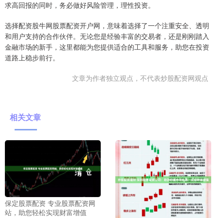
求高回报的同时，务必做好风险管理，理性投资。
选择配资股牛网股票配资开户网，意味着选择了一个注重安全、透明
和用户支持的合作伙伴。无论您是经验丰富的交易者，还是刚刚踏入
金融市场的新手，这里都能为您提供适合的工具和服务，助您在投资
道路上稳步前行。
文章为作者独立观点，不代表炒股配资网观点
相关文章
保定股票配资 专业股票配资网
站，助您轻松实现财富增值