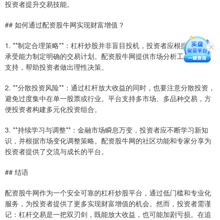
投资者提升交易技能。
## 如何通过配资股牛网实现财富增值？
1. **制定合理策略**：杠杆炒股并非盲目投机，投资者应根据自身风险
承受能力制定明确的交易计划。配资股牛网提供市场分析工具和数据
支持，帮助投资者做出理性决策。
2. **分散投资风险**：通过杠杆放大收益的同时，也要注意分散投资，
避免过度集中在单一股票或行业。平台支持多市场、多品种交易，方
便投资者构建多元化投资组合。
3. **持续学习与调整**：金融市场瞬息万变，投资者应不断学习新知
识，并根据市场变化调整策略。配资股牛网的社区功能和专家分享为
投资者提供了交流与成长的平台。
## 结语
配资股牛网作为一个安全可靠的杠杆炒股平台，通过低门槛和专业化
服务，为投资者提供了更多实现财富增值的机会。然而，投资者需谨
记：杠杆交易是一把双刃剑，既能放大收益，也可能加剧亏损。在追