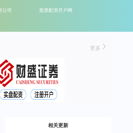
资公司
股票配资开户网
更多
相关更新