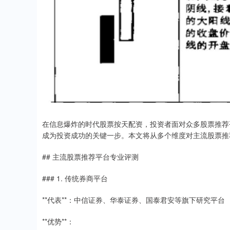
在信息爆炸的时代股票按天配资，投资者面对众多股票推荐
成为投资成功的关键一步。本文将从多个维度对主流股票推
## 主流股票推荐平台专业评测
### 1. 传统券商平台
**代表**：中信证券、华泰证券、国泰君安等旗下研究平台
**优势**：