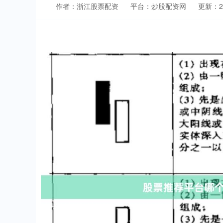
作者：浙江股票配资
平台：炒股配资网
更新：202