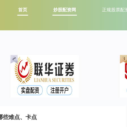
首页
炒股配资网
正规股票配
哪些难点、卡点