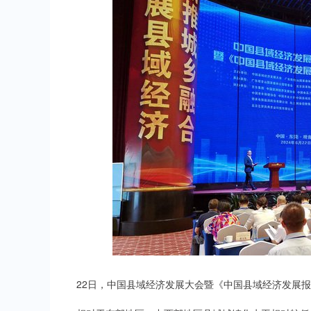
22日，中国县域经济发展大会暨《中国县域经济发展报