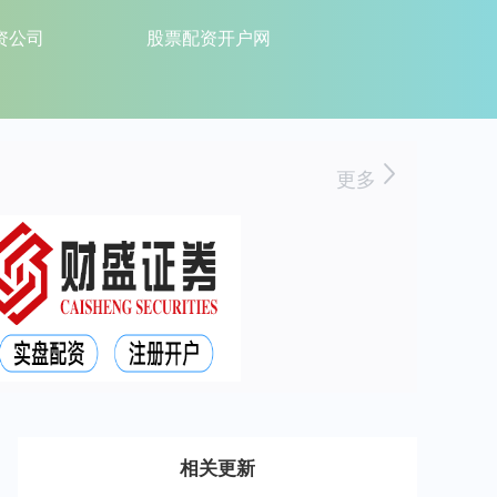
资公司
股票配资开户网
更多
相关更新