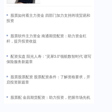
​股票如何看主力资金 四部门加力支持跨境贸易和
投资
​股票软件主力资金 南通期货配资：助力资金杠
杆，提升投资收益
​配资实盘 阳光人寿：“灵犀3.0”领航数智时代 谱写
保险服务新篇章
​股票股票配资 股票配资条件：了解资格要求，开
启投资新篇章
​股票配 金昌期货配资：助力投资，把握市场先机