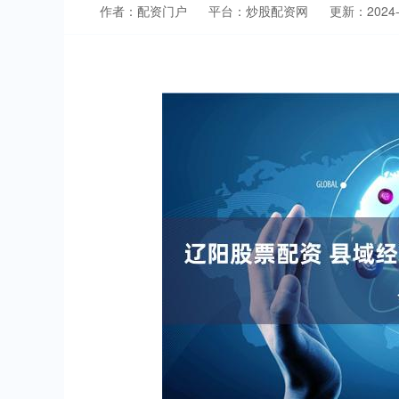
作者：配资门户
平台：炒股配资网
更新：2024-0