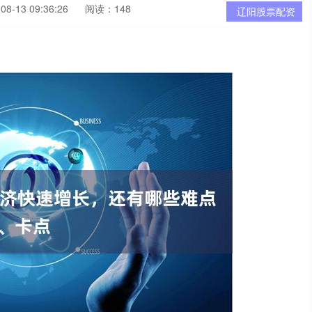
8-13 09:36:26
阅读：148
辽阳股票配资