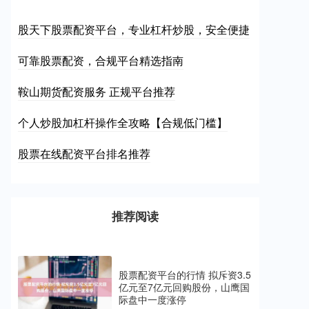
股天下股票配资平台，专业杠杆炒股，安全便捷
可靠股票配资，合规平台精选指南
鞍山期货配资服务 正规平台推荐
个人炒股加杠杆操作全攻略【合规低门槛】
股票在线配资平台排名推荐
推荐阅读
股票配资平台的行情 拟斥资3.5
亿元至7亿元回购股份，山鹰国
际盘中一度涨停