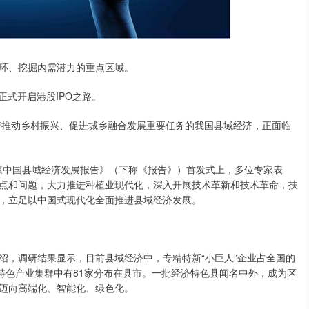
环、挖掘内需潜力的重点区域。
，正式开启港股IPO之路。
着推动乡村振兴、促进城乡融合发展重要任务的我国县域经济，正面临
《中国县域经济发展报告》（下称《报告》）首发式上，多位专家表
点和问题，大力推进种植业现代化，深入开展技术革新和技术革命，扶
，立足以中国式现代化全面推进县域经济发展。
，调研结果显示，目前县域经济中，专精特新“小巨人”企业占全国的
特色产业集群中有81家分布在县市。一批经济特色县闻名中外，成为区
迈向高端化、智能化、绿色化。