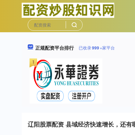
正规配资平台排行
已收录
999
+家平台
辽阳股票配资 县域经济快速增长，还有