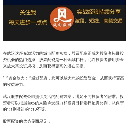
在武汉这座充满活力的城市配资实盘，股票配资正成为投资者拓展投
资机会的热门选择。股票配资是一种金融杠杆，允许投资者借用资金
来放大其投资规模，从而获得更高的潜在回报。
* **资金放大：**通过配资，您可以放大您的投资资金，从而获得更高
的收益潜力。
武汉股票配资公司提供灵活的配资方案，满足不同投资者的需求。投
资者可以根据自己的风险承受能力和投资目标选择配资比例，从保守
的1:1到激进的1:10不等。
股票配资的优势显而易见：