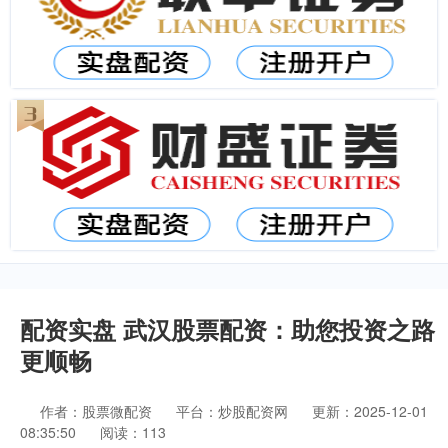
配资实盘 武汉股票配资：助您投资之路
更顺畅
作者：股票微配资
平台：炒股配资网
更新：2025-12-01
08:35:50
阅读：113