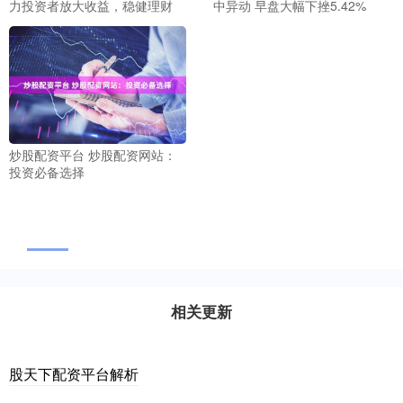
力投资者放大收益，稳健理财
中异动 早盘大幅下挫5.42%
炒股配资平台 炒股配资网站：
投资必备选择
相关更新
股天下配资平台解析