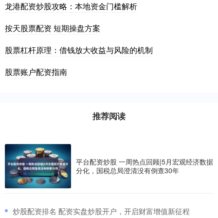
龙港配资炒股攻略：本地资金门槛解析
按天股票配资 短期操盘方案
股票杠杆原理：借钱放大收益与风险的机制
股票账户配资指南
推荐阅读
平台配资炒股 一周热点回顾|5月宏观经济数据
分化，国税总局澄清没有倒查30年
​炒股配资排名 配资实盘炒股开户，开启财富增值新征程