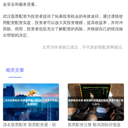
金安全和服务质量。
武汉股票配资为投资者提供了拓展投资机会的有效途径。通过谨慎使
用配资配资实盘，投资者可以放大其投资规模，提高收益率，并对冲
风险。然而，投资者也应充分了解配资的风险，并根据自己的情况做
出明智的决定。
文章为作者独立观点，不代表炒股配资网观点
相关文章
茂名股票配资 股票配资通：助
股票配资注册 毅高国际控股盘