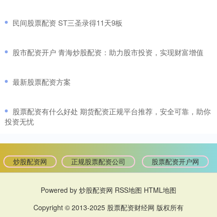
​民间股票配资 ST三圣录得11天9板
​股市配资开户 青海炒股配资：助力股市投资，实现财富增值
​最新股票配资方案
​股票配资有什么好处 期货配资正规平台推荐，安全可靠，助你
投资无忧
炒股配资网
正规股票配资公司
股票配资开户网
Powered by
炒股配资网
RSS地图
HTML地图
Copyright
© 2013-2025
股票配资财经网
版权所有