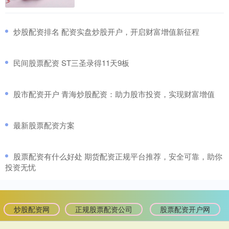
​炒股配资排名 配资实盘炒股开户，开启财富增值新征程
​民间股票配资 ST三圣录得11天9板
​股市配资开户 青海炒股配资：助力股市投资，实现财富增值
​最新股票配资方案
​股票配资有什么好处 期货配资正规平台推荐，安全可靠，助你
投资无忧
炒股配资网
正规股票配资公司
股票配资开户网