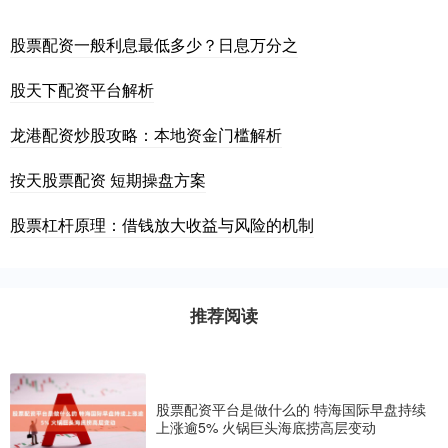
股票配资一般利息最低多少？日息万分之
股天下配资平台解析
龙港配资炒股攻略：本地资金门槛解析
按天股票配资 短期操盘方案
股票杠杆原理：借钱放大收益与风险的机制
推荐阅读
股票配资平台是做什么的 特海国际早盘持续
上涨逾5% 火锅巨头海底捞高层变动