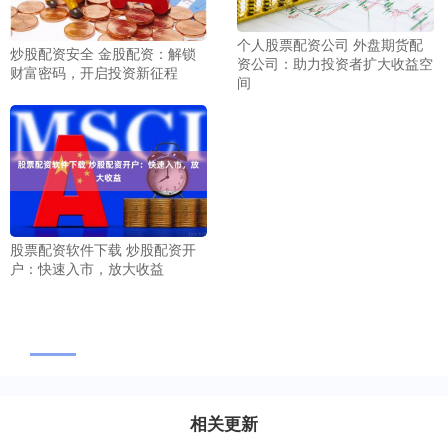
个人股票配资公司 外盘期货配
炒股配资安全 金股配资：解锁
资公司：助力投资者扩大收益空
财富密码，开启投资新征程
间
股票配资软件下载 炒股配资开
户：快速入市，放大收益
相关更新