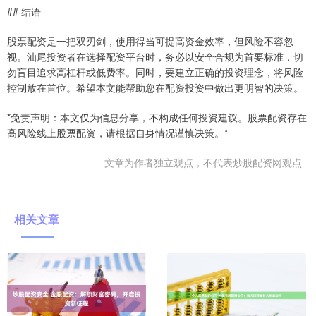
## 结语
股票配资是一把双刃剑，使用得当可提高资金效率，但风险不容忽
视。汕尾投资者在选择配资平台时，务必以安全合规为首要标准，切
勿盲目追求高杠杆或低费率。同时，要建立正确的投资理念，将风险
控制放在首位。希望本文能帮助您在配资投资中做出更明智的决策。
*免责声明：本文仅为信息分享，不构成任何投资建议。股票配资存在
高风险线上股票配资，请根据自身情况谨慎决策。*
文章为作者独立观点，不代表炒股配资网观点
相关文章