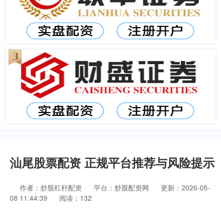
汕尾股票配资 正规平台推荐与风险提示
作者：炒股杠杆配资
平台：炒股配资网
更新：2026-05-
08 11:44:39
阅读：132