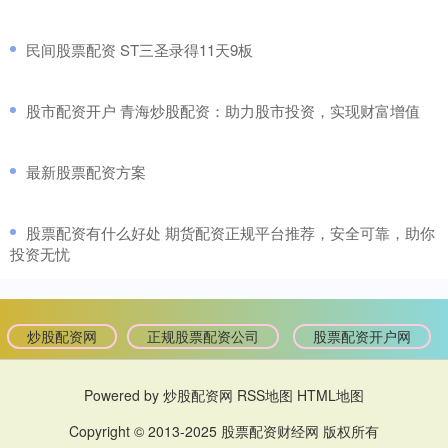
​民间股票配资 ST三圣录得11天9板
​股市配资开户 青海炒股配资：助力股市投资，实现财富增值
​最新股票配资方案
​股票配资有什么好处 期货配资正规平台推荐，安全可靠，助你
投资无忧
炒股配资网
正规股票配资公司
股票配资开户网
Powered by
炒股配资网
RSS地图
HTML地图
Copyright
© 2013-2025
股票配资财经网
版权所有