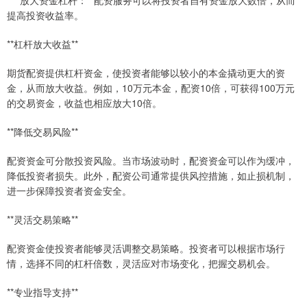
* **放大资金杠杆：**配资服务可以将投资者自有资金放大数倍，从而
提高投资收益率。
**杠杆放大收益**
期货配资提供杠杆资金，使投资者能够以较小的本金撬动更大的资
金，从而放大收益。例如，10万元本金，配资10倍，可获得100万元
的交易资金，收益也相应放大10倍。
**降低交易风险**
配资资金可分散投资风险。当市场波动时，配资资金可以作为缓冲，
降低投资者损失。此外，配资公司通常提供风控措施，如止损机制，
进一步保障投资者资金安全。
**灵活交易策略**
配资资金使投资者能够灵活调整交易策略。投资者可以根据市场行
情，选择不同的杠杆倍数，灵活应对市场变化，把握交易机会。
**专业指导支持**