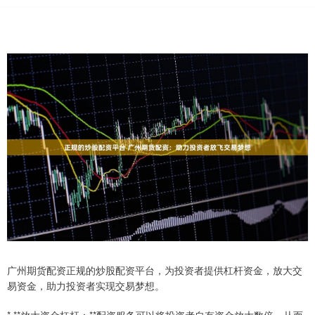
广州期货配资正规的炒股配资平台，为投资者提供杠杆资金，放大交
易资金，助力投资者实现交易梦想。