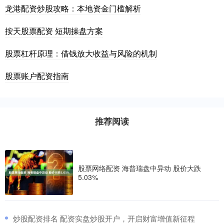
龙港配资炒股攻略：本地资金门槛解析
按天股票配资 短期操盘方案
股票杠杆原理：借钱放大收益与风险的机制
股票账户配资指南
推荐阅读
股票网络配资 海普瑞盘中异动 股价大跌
5.03%
​炒股配资排名 配资实盘炒股开户，开启财富增值新征程