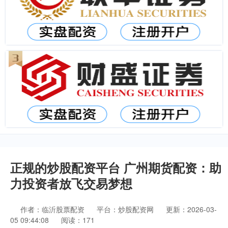
正规的炒股配资平台 广州期货配资：助
力投资者放飞交易梦想
作者：临沂股票配资
平台：炒股配资网
更新：2026-03-
05 09:44:08
阅读：171