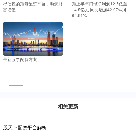
得信赖的期货配资平台，助您财
期上半年归母净利润12.5亿至
富增值
14.5亿元 同比增加42.07%到
64.81%
最新股票配资方案
相关更新
股天下配资平台解析