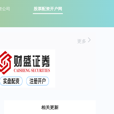
资公司
股票配资开户网
更多
相关更新