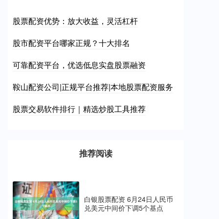
股票配资优势：放大收益，灵活杠杆
股市配资平台哪家正规？十大排名
可靠配资平台，优选低息实盘股票融资
鞍山配资公司|正规平台推荐|本地股票配资服务
股票交易软件排行｜精选炒股工具推荐
推荐阅读
白银股票配资 6月24日人民币
兑美元中间价下调5个基点