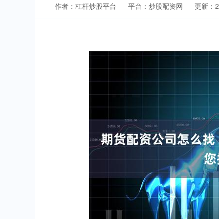
作者：杠杆炒股平台
平台：炒股配资网
更新：202