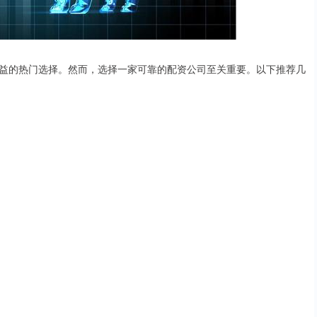
益的热门选择。然而，选择一家可靠的配资公司至关重要。以下推荐几
。