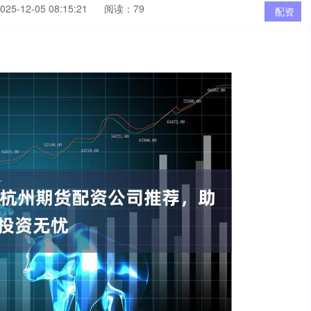
5-12-05 08:15:21
阅读：79
配资