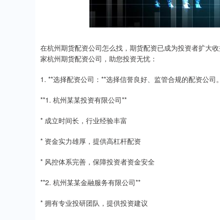
在杭州期货配资公司怎么找，期货配资已成为投资者扩大收
家杭州期货配资公司，助您投资无忧：
1. **选择配资公司：**选择信誉良好、监管合规的配资公司
**1. 杭州某某投资有限公司**
* 成立时间长，行业经验丰富
* 资金实力雄厚，提供高杠杆配资
* 风控体系完善，保障投资者资金安全
**2. 杭州某某金融服务有限公司**
* 拥有专业投研团队，提供投资建议