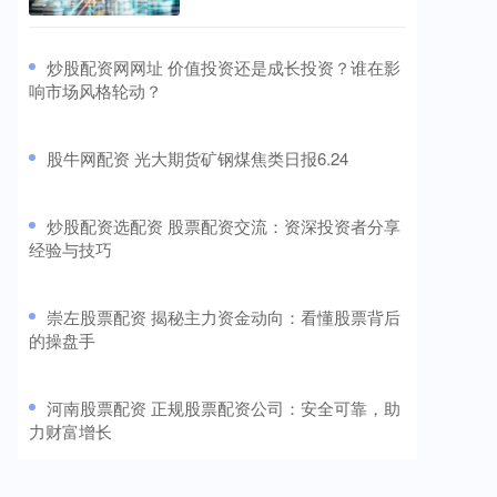
​炒股配资网网址 价值投资还是成长投资？谁在影
响市场风格轮动？
​股牛网配资 光大期货矿钢煤焦类日报6.24
​炒股配资选配资 股票配资交流：资深投资者分享
经验与技巧
​崇左股票配资 揭秘主力资金动向：看懂股票背后
的操盘手
​河南股票配资 正规股票配资公司：安全可靠，助
力财富增长