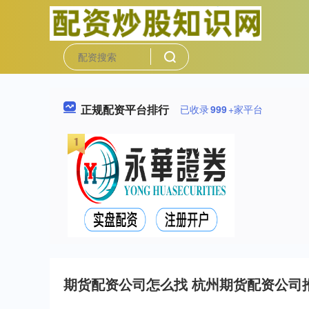
正规配资平台排行
已收录
999
+家平台
期货配资公司怎么找 杭州期货配资公司