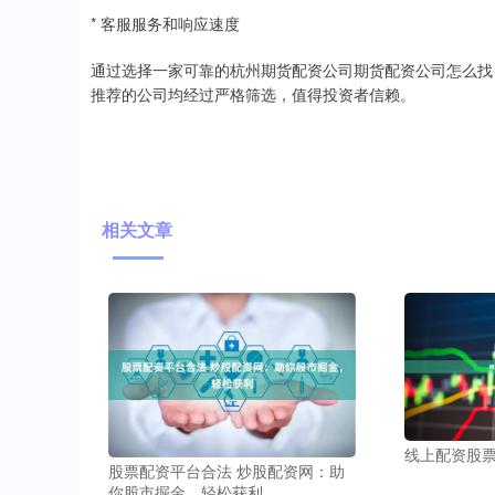
* 客服服务和响应速度
通过选择一家可靠的杭州期货配资公司期货配资公司怎么找
推荐的公司均经过严格筛选，值得投资者信赖。
相关文章
线上配资股
股票配资平台合法 炒股配资网：助
你股市掘金，轻松获利