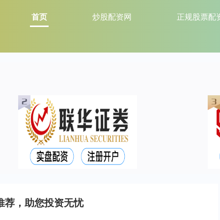
首页
炒股配资网
正规股票配
推荐，助您投资无忧