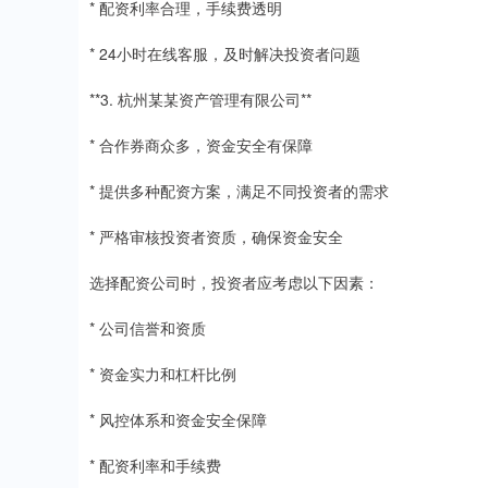
* 配资利率合理，手续费透明
* 24小时在线客服，及时解决投资者问题
**3. 杭州某某资产管理有限公司**
* 合作券商众多，资金安全有保障
* 提供多种配资方案，满足不同投资者的需求
* 严格审核投资者资质，确保资金安全
选择配资公司时，投资者应考虑以下因素：
* 公司信誉和资质
* 资金实力和杠杆比例
* 风控体系和资金安全保障
* 配资利率和手续费