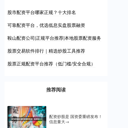
股市配资平台哪家正规？十大排名
可靠配资平台，优选低息实盘股票融资
鞍山配资公司|正规平台推荐|本地股票配资服务
股票交易软件排行｜精选炒股工具推荐
股票正规配资平台推荐（低门槛/安全合规）
推荐阅读
配资炒股是 国资委重磅发布！
信息量大→