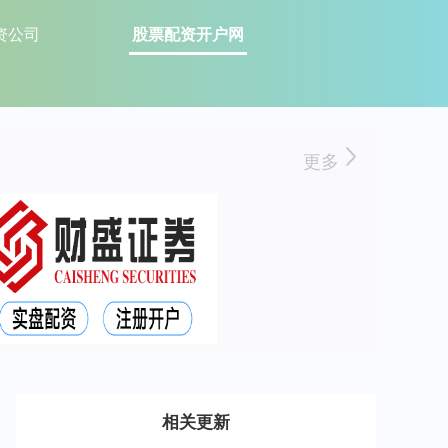
资公司
股票配资开户网
更多
相关更新