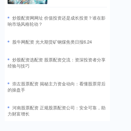
​炒股配资网网址 价值投资还是成长投资？谁在影
响市场风格轮动？
​股牛网配资 光大期货矿钢煤焦类日报6.24
​炒股配资选配资 股票配资交流：资深投资者分享
经验与技巧
​崇左股票配资 揭秘主力资金动向：看懂股票背后
的操盘手
​河南股票配资 正规股票配资公司：安全可靠，助
力财富增长