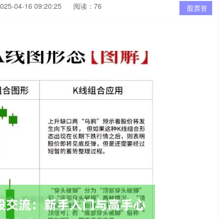
5-04-16 09:20:25
阅读：76
股票资