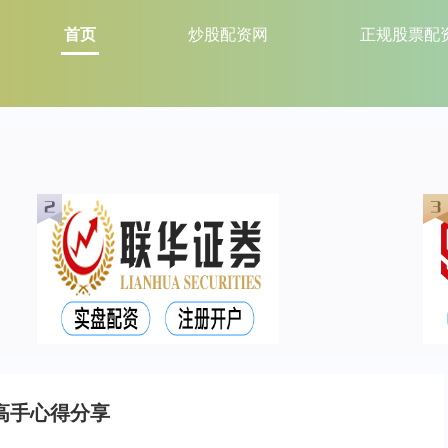
首页
炒股配资网
正规股票配
高手心得分享