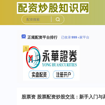
正规配资平台排行
已收录
999
+家平台
股票资 股票配资炒股交流：新手入门与