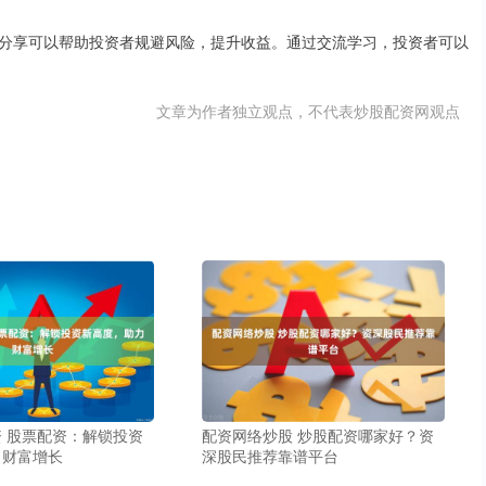
分享可以帮助投资者规避风险，提升收益。通过交流学习，投资者可以
文章为作者独立观点，不代表炒股配资网观点
 股票配资：解锁投资
配资网络炒股 炒股配资哪家好？资
力财富增长
深股民推荐靠谱平台