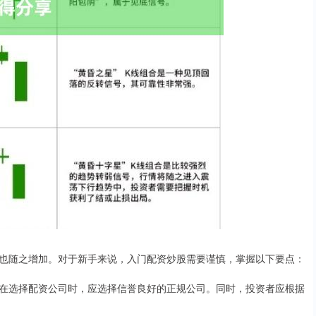
也随之增加。对于新手来说，入门配资炒股需要谨慎，掌握以下要点：
在选择配资公司时，应选择信誉良好的正规公司。同时，投资者应根据