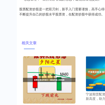
股票配资炒股是一把双刃剑，新手入门需要谨慎，高手心得
不断提升自己的炒股水平股票资，在配资炒股中获得成功。
相关文章
宁波期货配资
新高度，助