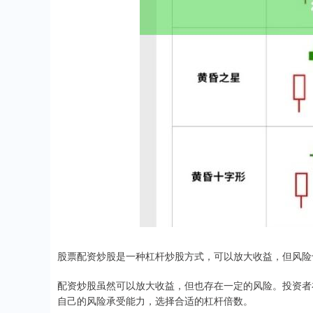
股票配资炒股是一种杠杆炒股方式，可以放大收益，但风险
配资炒股虽然可以放大收益，但也存在一定的风险。投资者
自己的风险承受能力，选择合适的杠杆倍数。