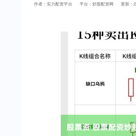
作者：实力配资平台
平台：炒股配资网
更新：202