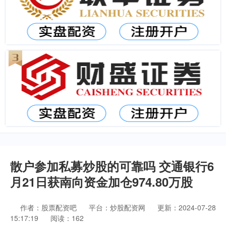
散户参加私募炒股的可靠吗 交通银行6
月21日获南向资金加仓974.80万股
作者：股票配资吧
平台：炒股配资网
更新：2024-07-28
15:17:19
阅读：162