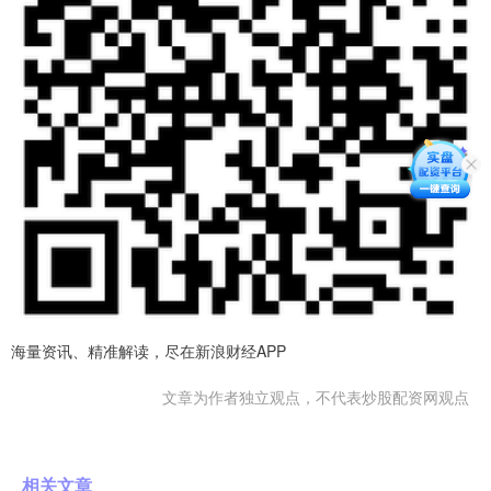
海量资讯、精准解读，尽在新浪财经APP
文章为作者独立观点，不代表炒股配资网观点
相关文章