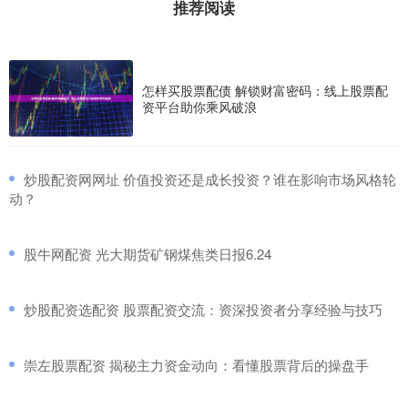
推荐阅读
怎样买股票配债 解锁财富密码：线上股票配
资平台助你乘风破浪
​炒股配资网网址 价值投资还是成长投资？谁在影响市场风格轮
动？
​股牛网配资 光大期货矿钢煤焦类日报6.24
​炒股配资选配资 股票配资交流：资深投资者分享经验与技巧
​崇左股票配资 揭秘主力资金动向：看懂股票背后的操盘手