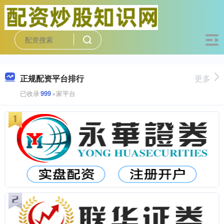
正规配资平台排行
更多
已收录
999
+家平台