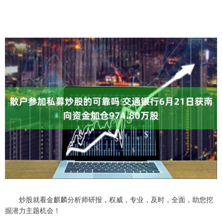
炒股就看金麒麟分析师研报，权威，专业，及时，全面，助您挖
掘潜力主题机会！