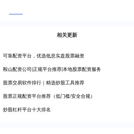
相关更新
可靠配资平台，优选低息实盘股票融资
鞍山配资公司|正规平台推荐|本地股票配资服务
股票交易软件排行｜精选炒股工具推荐
股票正规配资平台推荐（低门槛/安全合规）
炒股杠杆平台十大排名