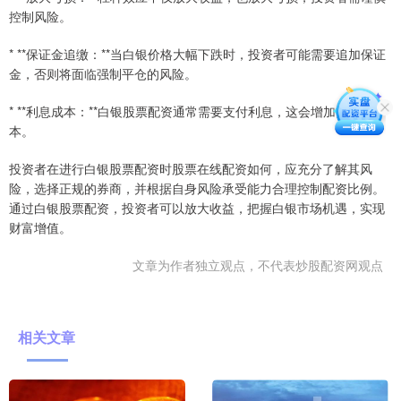
控制风险。
* **保证金追缴：**当白银价格大幅下跌时，投资者可能需要追加保证
金，否则将面临强制平仓的风险。
* **利息成本：**白银股票配资通常需要支付利息，这会增加投资成
本。
投资者在进行白银股票配资时股票在线配资如何，应充分了解其风
险，选择正规的券商，并根据自身风险承受能力合理控制配资比例。
通过白银股票配资，投资者可以放大收益，把握白银市场机遇，实现
财富增值。
文章为作者独立观点，不代表炒股配资网观点
相关文章