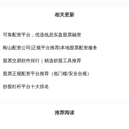
相关更新
可靠配资平台，优选低息实盘股票融资
鞍山配资公司|正规平台推荐|本地股票配资服务
股票交易软件排行｜精选炒股工具推荐
股票正规配资平台推荐（低门槛/安全合规）
炒股杠杆平台十大排名
推荐阅读