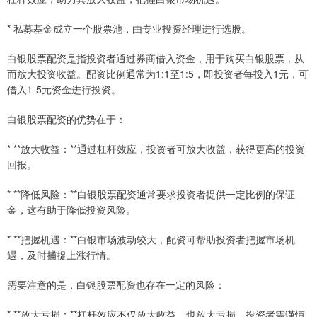
* 私募基金成立一个股票池，由专业投资经理进行选股。
白银股票配资是指投资者通过券商借入资金，用于购买白银股票，从
而放大投资收益。配资比例通常为1:1至1:5，即投资者每投入1元，可
借入1-5元资金进行投资。
白银股票配资的优势在于：
* **放大收益：**通过杠杆效应，投资者可放大收益，获得更高的投资
回报。
* **降低风险：**白银股票配资通常要求投资者提供一定比例的保证
金，这有助于降低投资风险。
* **把握机遇：**白银市场波动较大，配资可帮助投资者把握市场机
遇，及时捕捉上涨行情。
需要注意的是，白银股票配资也存在一定的风险：
* **放大亏损：**杠杆效应不仅放大收益，也放大亏损，投资者需谨慎