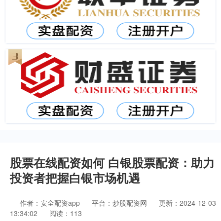
股票在线配资如何 白银股票配资：助力
投资者把握白银市场机遇
作者：安全配资app
平台：炒股配资网
更新：2024-12-03
13:34:02
阅读：113