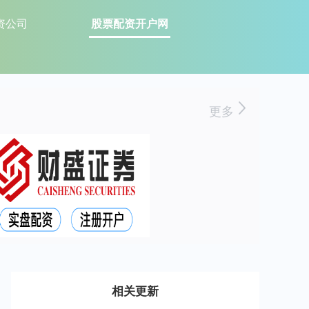
资公司
股票配资开户网
更多
相关更新