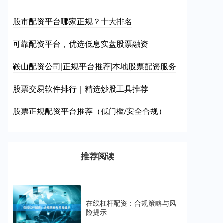
股市配资平台哪家正规？十大排名
可靠配资平台，优选低息实盘股票融资
鞍山配资公司|正规平台推荐|本地股票配资服务
股票交易软件排行｜精选炒股工具推荐
股票正规配资平台推荐（低门槛/安全合规）
推荐阅读
在线杠杆配资：合规策略与风
险提示