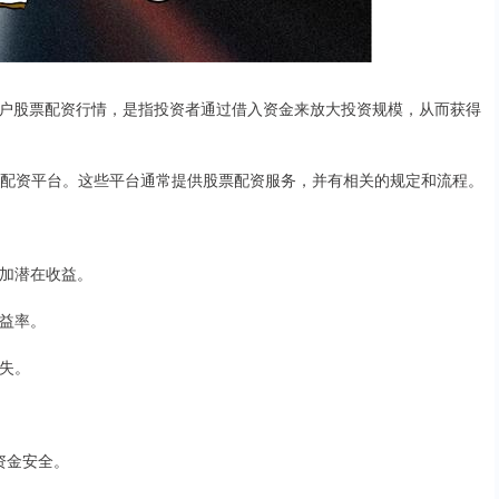
户股票配资行情，是指投资者通过借入资金来放大投资规模，从而获得
靠的配资平台。这些平台通常提供股票配资服务，并有相关的规定和流程。
增加潜在收益。
收益率。
损失。
保资金安全。