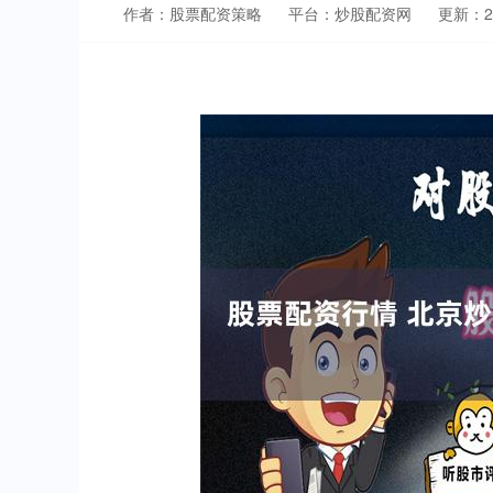
作者：股票配资策略
平台：炒股配资网
更新：202