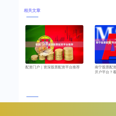
相关文章
配资门户｜资深股票配资平台推荐
南宁股票配资
开户平台？