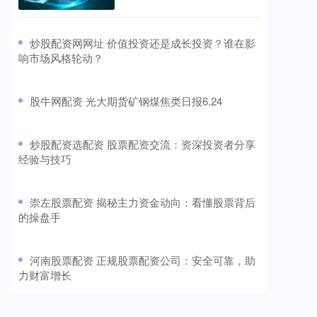
​炒股配资网网址 价值投资还是成长投资？谁在影
响市场风格轮动？
​股牛网配资 光大期货矿钢煤焦类日报6.24
​炒股配资选配资 股票配资交流：资深投资者分享
经验与技巧
​崇左股票配资 揭秘主力资金动向：看懂股票背后
的操盘手
​河南股票配资 正规股票配资公司：安全可靠，助
力财富增长