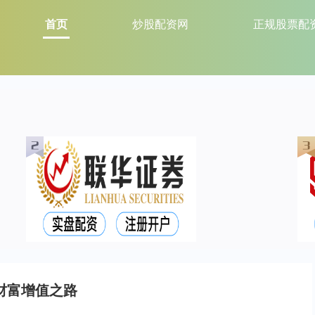
首页
炒股配资网
正规股票配
财富增值之路