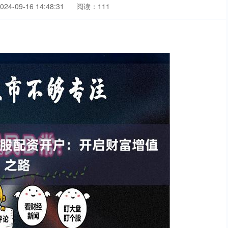
4-09-16 14:48:31
阅读：111