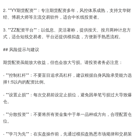
2. **YY期货配资**：专注期货配资多年，风控体系成熟，支持文华财
经、博易大师等主流交易软件，适合中长线投资者。
3. **ZZ配资平台**：以低息、灵活著称，提供按天、按月两种计息方
式，适合短线交易者。平台还提供模拟盘，方便新手熟悉流程。
## 风险提示与建议
期货配资虽能放大收益，但也会放大亏损。请投资者务必注意：
- **控制杠杆**：不要盲目追求高杠杆，建议根据自身风险承受能力选
择1:5以内的配资比例。
- **设置止损**：每次交易前设定止损位，避免因单笔亏损过大导致爆
仓。
- **分散投资**：不要将所有资金集中于单一品种或方向，合理配置仓
位。
- **学习为先**：在实盘操作前，先通过模拟盘熟悉市场规律和交易策