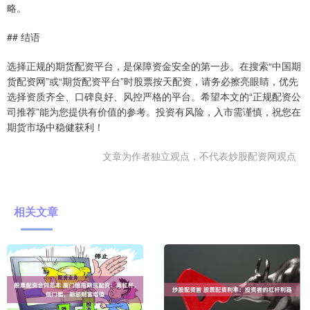
略。
## 结语
选择正规的期货配资平台，是保障资金安全的第一步。在搜索“中国期
货配资网”或“期货配资平台”时股票按天配资，请务必擦亮眼睛，优先
选择资质齐全、口碑良好、风控严格的平台。希望本文的“正规配资公
司推荐”能为您提供有价值的参考。投资有风险，入市需谨慎，祝您在
期货市场中稳健获利！
文章为作者独立观点，不代表炒股配资网观点
相关文章