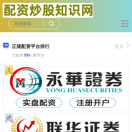
正规配资平台排行
更多
已收录
999
+家平台