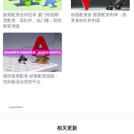
股票配资合同范本 厦门恒指期
炒股配资皆 股票配资利率：投
货配资：高杠杆，低门槛，助您
资者的杠杆利器
财富增值
莆田股票配资 炒股配资指南：
找到最适合您的平台
相关更新