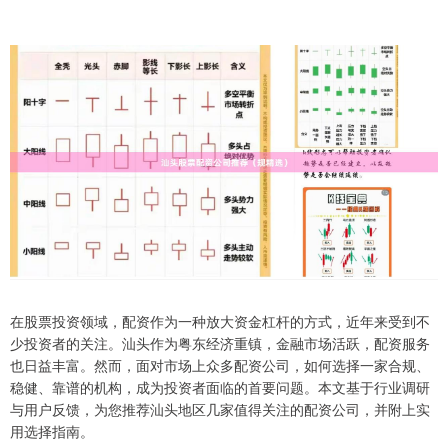
在股票投资领域，配资作为一种放大资金杠杆的方式，近年来受到不
少投资者的关注。汕头作为粤东经济重镇，金融市场活跃，配资服务
也日益丰富。然而，面对市场上众多配资公司，如何选择一家合规、
稳健、靠谱的机构，成为投资者面临的首要问题。本文基于行业调研
与用户反馈，为您推荐汕头地区几家值得关注的配资公司，并附上实
用选择指南。