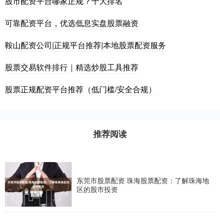
股市配资平台哪家正规？十大排名
可靠配资平台，优选低息实盘股票融资
鞍山配资公司|正规平台推荐|本地股票配资服务
股票交易软件排行｜精选炒股工具推荐
股票正规配资平台推荐（低门槛/安全合规）
推荐阅读
东莞市股票配资 珠海股票配资：了解珠海地
区的股市投资