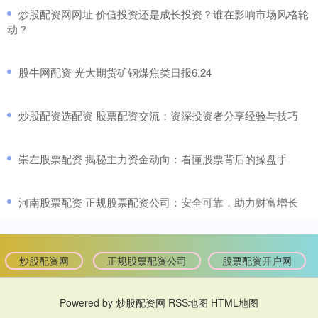
​炒股配资网网址 价值投资还是成长投资？谁在影响市场风格轮
动？
​股牛网配资 光大期货矿钢煤焦类日报6.24
​炒股配资选配资 股票配资交流：资深投资者分享经验与技巧
​崇左股票配资 揭秘主力资金动向：看懂股票背后的操盘手
​河南股票配资 正规股票配资公司：安全可靠，助力财富增长
炒股配资网
正规股票配资公司
股票配资开户网
Powered by
炒股配资网
RSS地图
HTML地图