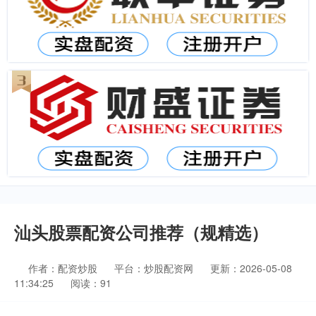
汕头股票配资公司推荐（规精选）
作者：配资炒股
平台：炒股配资网
更新：2026-05-08
11:34:25
阅读：91