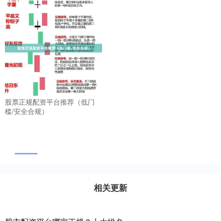
股票正规配资平台推荐（低门
槛/安全合规）
相关更新