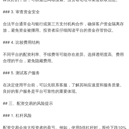
### 3. 审查资金安全
合法平台通常会与银行或第三方支付机构合作，确保客户资金隔离存
放，避免资金被挪用。投资者应仔细阅读平台的资金存管协议。
### 4. 比较费用结构
不同平台的配资利率、手续费等可能存在差异。选择透明度高、费用
合理的平台，避免隐藏费用。
### 5. 测试客户服务
在决定使用平台前，可以先联系客服，了解其响应速度和服务质量。
良好的客户服务是平台可靠性的重要体现。
## 三、配资交易的风险提示
### 1. 杠杆风险
配资交易会放大投资者的盈亏。例如，使用5倍杠杆时，股价下跌10%