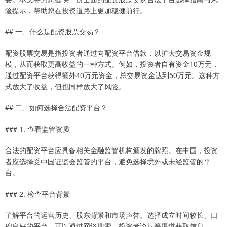
险提示，帮助您在投资道路上更加稳健前行。
## 一、什么是配资股票交易？
配资股票交易是指投资者通过向配资平台借款，以扩大交易资金规
模，从而获取更高收益的一种方式。例如，投资者自有资金10万元，
通过配资平台获得额外40万元资金，总交易资金达到50万元。这种方
式放大了收益，但也同样放大了风险。
## 二、如何选择合法配资平台？
### 1. 查看监管资质
合法的配资平台应具备相关金融监管机构颁发的牌照。在中国，投资
者应选择受中国证监会监管的平台，避免选择境外或未经监管的平
台。
### 2. 检查平台背景
了解平台的运营历史、股东背景和市场声誉。选择成立时间较长、口
碑良好的平台，可以通过网络搜索、投资者论坛等渠道获取信息。