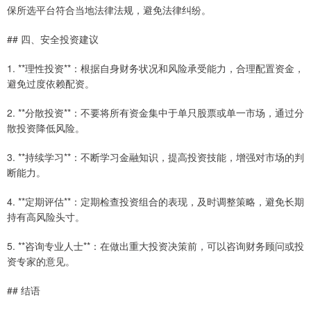
保所选平台符合当地法律法规，避免法律纠纷。
## 四、安全投资建议
1. **理性投资**：根据自身财务状况和风险承受能力，合理配置资金，
避免过度依赖配资。
2. **分散投资**：不要将所有资金集中于单只股票或单一市场，通过分
散投资降低风险。
3. **持续学习**：不断学习金融知识，提高投资技能，增强对市场的判
断能力。
4. **定期评估**：定期检查投资组合的表现，及时调整策略，避免长期
持有高风险头寸。
5. **咨询专业人士**：在做出重大投资决策前，可以咨询财务顾问或投
资专家的意见。
## 结语