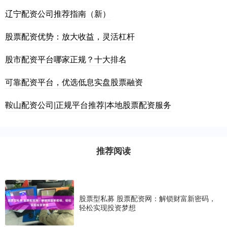
辽宁配资公司推荐指南（新）
股票配资优势：放大收益，灵活杠杆
股市配资平台哪家正规？十大排名
可靠配资平台，优选低息实盘股票融资
鞍山配资公司|正规平台推荐|本地股票配资服务
推荐阅读
股票型私募 股票配资网：解锁财富新密码，
轻松实现投资梦想