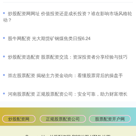
​炒股配资网网址 价值投资还是成长投资？谁在影响市场风格轮
动？
​股牛网配资 光大期货矿钢煤焦类日报6.24
​炒股配资选配资 股票配资交流：资深投资者分享经验与技巧
​崇左股票配资 揭秘主力资金动向：看懂股票背后的操盘手
​河南股票配资 正规股票配资公司：安全可靠，助力财富增长
炒股配资网
正规股票配资公司
股票配资开户网