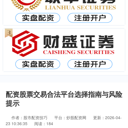
配资股票交易合法平台选择指南与风险
提示
作者：股市配资技巧
平台：炒股配资网
更新：2026-04-
23 10:36:35
阅读：184