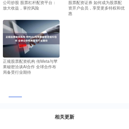
公司炒股 股票杠杆配资平台：
股票配资证券 如何成为股票配
放大收益，掌控风险
资开户会员，享受更多特权和优
惠
正规股票配资机构 传Meta与苹
果秘密洽谈AI合作 全球合作布
局备受行业期待
相关更新